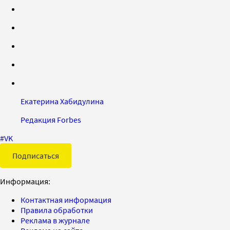
Екатерина Хабидулина
Редакция Forbes
#
VK
Подписаться
Информация:
Контактная информация
Правила обработки
Реклама в журнале