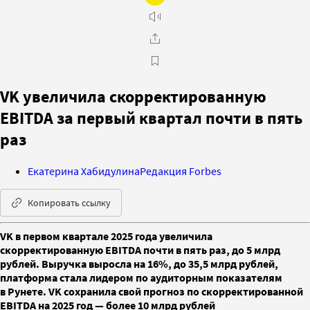
VK увеличила скорректированную
EBITDA за первый квартал почти в пять
раз
Екатерина Хабидулина
Редакция Forbes
Копировать ссылку
VK в первом квартале 2025 года увеличила
скорректированную EBITDA почти в пять раз, до 5 млрд
рублей. Выручка выросла на 16%, до 35,5 млрд рублей,
платформа стала лидером по аудиторным показателям
в Рунете. VK сохранила свой прогноз по скорректированной
EBITDA на 2025 год — более 10 млрд рублей