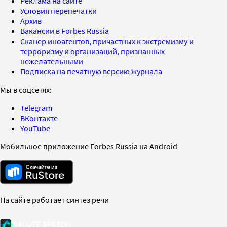
Реклама на сайте
Условия перепечатки
Архив
Вакансии в Forbes Russia
Сканер иноагентов, причастных к экстремизму и
терроризму и организаций, признанных
нежелательными
Подписка на печатную версию журнала
Мы в соцсетях:
Telegram
ВКонтакте
YouTube
Мобильное приложение Forbes Russia на Android
На сайте работает синтез речи