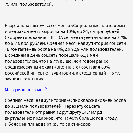
79 млн пользователей.
Квартальная выручка сегмента «Социальные платформы
и медиаконтент» выросла на 10%, до 24,7 млрд рублей.
Скорректированная EBITDA сегмента увеличилась на 87%,
до 5,2 млрд рублей. Средняя месячная аудитория соцсети
«ВКонтакте» выросла на 4%, до 92,9 млн пользователей.
В среднем в день соцсеть посещали 61,1 млн
пользователей, что на 7% выше, чем годом ранее.
Среднемесячный охват «ВКонтакте» составил 89%
российской интернет-аудитории, а ежедневный — 57%,
заявила компания.
Материал по теме
Средняя месячная аудитория «Одноклассников» выросла
до 35,2 млн пользователей. Через эту соцсеть
пользователи отправили друг другу 14,7 млрд
виртуальных подарков, что на 46% больше год к году,
и более миллиарда открыток и стикеров.