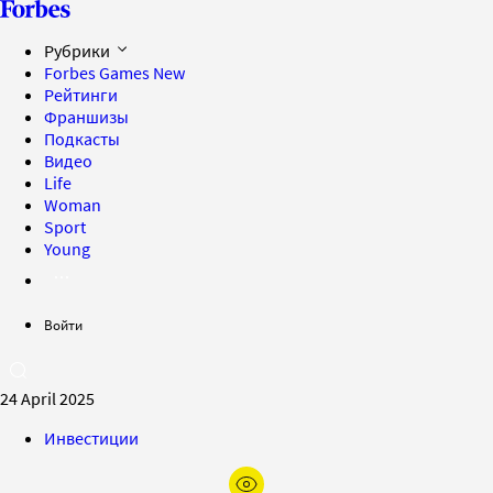
Рубрики
Forbes Games
New
Рейтинги
Франшизы
Подкасты
Видео
Life
Woman
Sport
Young
Войти
24 April 2025
Инвестиции