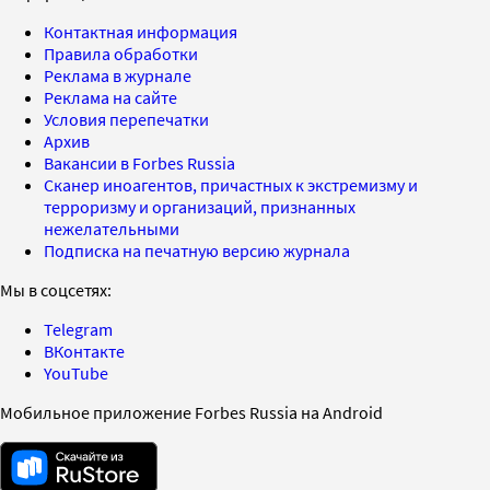
Контактная информация
Правила обработки
Реклама в журнале
Реклама на сайте
Условия перепечатки
Архив
Вакансии в Forbes Russia
Сканер иноагентов, причастных к экстремизму и
терроризму и организаций, признанных
нежелательными
Подписка на печатную версию журнала
Мы в соцсетях:
Telegram
ВКонтакте
YouTube
Мобильное приложение Forbes Russia на Android