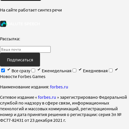
На сайте работает синтез речи
Рассылка:
Подписаться
Все сразу
Еженедельная
Ежедневная
Новости Forbes Games
Наименование издания:
forbes.ru
Cетевое издание «
forbes.ru
» зарегистрировано Федеральной
службой по надзору в сфере связи, информационных
технологий и массовых коммуникаций, регистрационный
номер и дата принятия решения о регистрации: серия Эл №
ФС77-82431 от 23 декабря 2021 г.