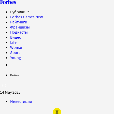
Рубрики
Forbes Games
New
Рейтинги
Франшизы
Подкасты
Видео
Life
Woman
Sport
Young
Войти
14 May 2025
Инвестиции