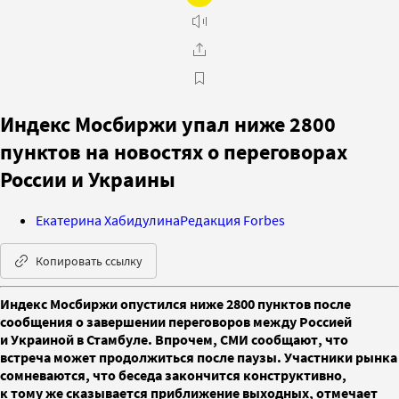
Индекс Мосбиржи упал ниже 2800
пунктов на новостях о переговорах
России и Украины
Екатерина Хабидулина
Редакция Forbes
Копировать ссылку
Индекс Мосбиржи опустился ниже 2800 пунктов после
сообщения о завершении переговоров между Россией
и Украиной в Стамбуле. Впрочем, СМИ сообщают, что
встреча может продолжиться после паузы. Участники рынка
сомневаются, что беседа закончится конструктивно,
к тому же сказывается приближение выходных, отмечает