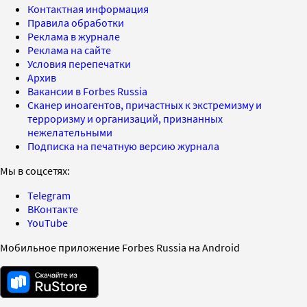
Контактная информация
Правила обработки
Реклама в журнале
Реклама на сайте
Условия перепечатки
Архив
Вакансии в Forbes Russia
Сканер иноагентов, причастных к экстремизму и
терроризму и организаций, признанных
нежелательными
Подписка на печатную версию журнала
Мы в соцсетях:
Telegram
ВКонтакте
YouTube
Мобильное приложение Forbes Russia на Android