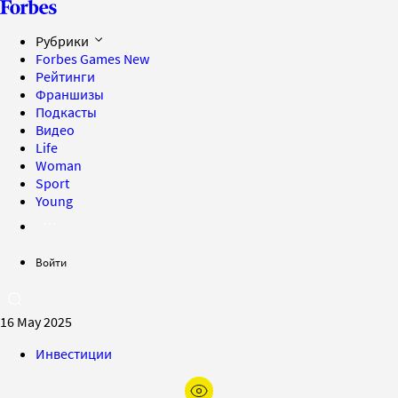
Рубрики
Forbes Games
New
Рейтинги
Франшизы
Подкасты
Видео
Life
Woman
Sport
Young
Войти
16 May 2025
Инвестиции