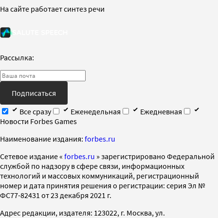
На сайте работает синтез речи
Рассылка:
Подписаться
Все сразу
Еженедельная
Ежедневная
Новости Forbes Games
Наименование издания:
forbes.ru
Cетевое издание «
forbes.ru
» зарегистрировано Федеральной
службой по надзору в сфере связи, информационных
технологий и массовых коммуникаций, регистрационный
номер и дата принятия решения о регистрации: серия Эл №
ФС77-82431 от 23 декабря 2021 г.
Адрес редакции, издателя: 123022, г. Москва, ул.