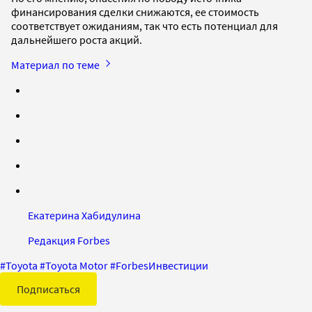
финансирования сделки снижаются, ее стоимость
соответствует ожиданиям, так что есть потенциал для
дальнейшего роста акций.
Материал по теме
Екатерина Хабидулина
Редакция Forbes
#
Toyota
#
Toyota Motor
#
ForbesИнвестиции
Подписаться