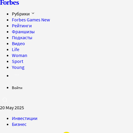
Рубрики
Forbes Games
New
Рейтинги
Франшизы
Подкасты
Видео
Life
Woman
Sport
Young
Войти
20 May 2025
Инвестиции
Бизнес