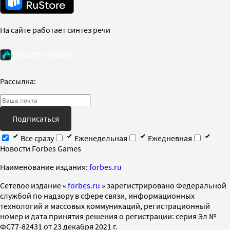
На сайте работает синтез речи
Рассылка:
Подписаться
Все сразу
Еженедельная
Ежедневная
Новости Forbes Games
Наименование издания:
forbes.ru
Cетевое издание «
forbes.ru
» зарегистрировано Федеральной
службой по надзору в сфере связи, информационных
технологий и массовых коммуникаций, регистрационный
номер и дата принятия решения о регистрации: серия Эл №
ФС77-82431 от 23 декабря 2021 г.