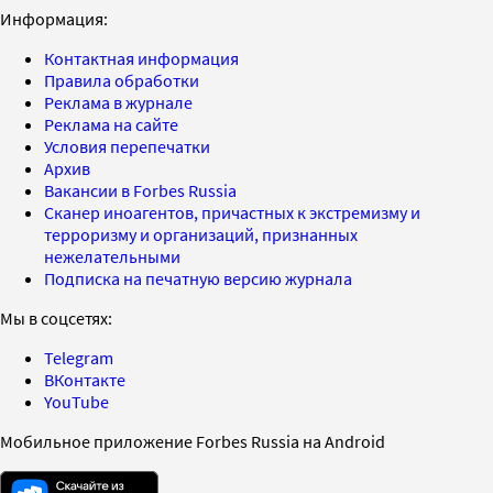
Информация:
Контактная информация
Правила обработки
Реклама в журнале
Реклама на сайте
Условия перепечатки
Архив
Вакансии в Forbes Russia
Сканер иноагентов, причастных к экстремизму и
терроризму и организаций, признанных
нежелательными
Подписка на печатную версию журнала
Мы в соцсетях:
Telegram
ВКонтакте
YouTube
Мобильное приложение Forbes Russia на Android