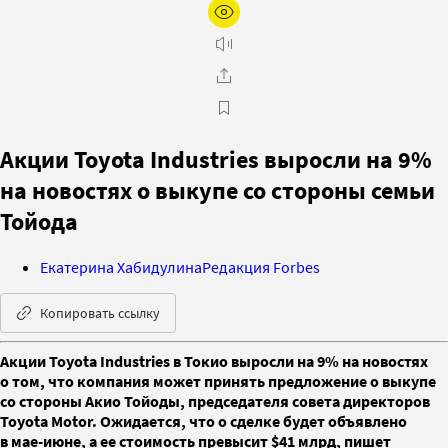
Акции Toyota Industries выросли на 9%
на новостях о выкупе со стороны семьи
Тойода
Екатерина Хабидулина
Редакция Forbes
Копировать ссылку
Акции Toyota Industries в Токио выросли на 9% на новостях
о том, что компания может принять предложение о выкупе
со стороны Акио Тойоды, председателя совета директоров
Toyota Motor. Ожидается, что о сделке будет объявлено
в мае-июне, а ее стоимость превысит $41 млрд, пишет