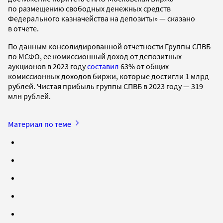
по размещению свободных денежных средств
Федерального казначейства на депозиты» — сказано
в отчете.
По данным консолидированной отчетности Группы СПВБ
по МСФО, ее комиссионный доход от депозитных
аукционов в 2023 году
составил
63% от общих
комиссионных доходов биржи, которые достигли 1 млрд
рублей. Чистая прибыль группы СПВБ в 2023 году — 319
млн рублей.
Материал по теме