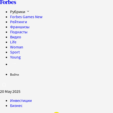
Рубрики
Forbes Games
New
Рейтинги
Франшизы
Подкасты
Видео
Life
Woman
Sport
Young
Войти
20 May 2025
Инвестиции
Бизнес