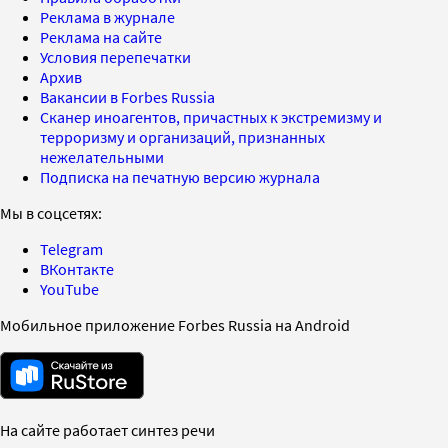
Реклама в журнале
Реклама на сайте
Условия перепечатки
Архив
Вакансии в Forbes Russia
Сканер иноагентов, причастных к экстремизму и
терроризму и организаций, признанных
нежелательными
Подписка на печатную версию журнала
Мы в соцсетях:
Telegram
ВКонтакте
YouTube
Мобильное приложение Forbes Russia на Android
На сайте работает синтез речи