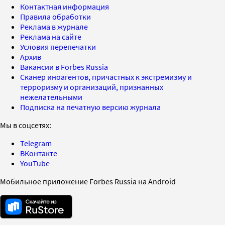
Контактная информация
Правила обработки
Реклама в журнале
Реклама на сайте
Условия перепечатки
Архив
Вакансии в Forbes Russia
Сканер иноагентов, причастных к экстремизму и
терроризму и организаций, признанных
нежелательными
Подписка на печатную версию журнала
Мы в соцсетях:
Telegram
ВКонтакте
YouTube
Мобильное приложение Forbes Russia на Android