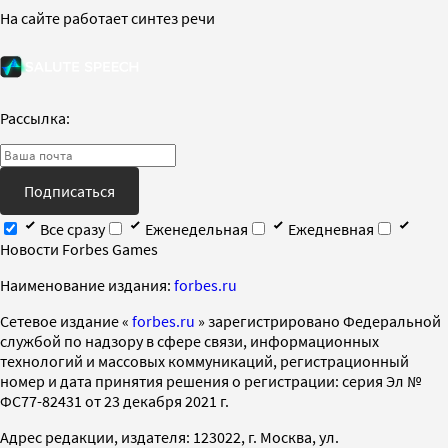
На сайте работает синтез речи
Рассылка:
Подписаться
Все сразу
Еженедельная
Ежедневная
Новости Forbes Games
Наименование издания:
forbes.ru
Cетевое издание «
forbes.ru
» зарегистрировано Федеральной
службой по надзору в сфере связи, информационных
технологий и массовых коммуникаций, регистрационный
номер и дата принятия решения о регистрации: серия Эл №
ФС77-82431 от 23 декабря 2021 г.
Адрес редакции, издателя: 123022, г. Москва, ул.