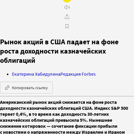
Рынок акций в США падает на фоне
роста доходности казначейских
облигаций
Екатерина Хабидулина
Редакция Forbes
Копировать ссылку
Американский рынок акций снижается на фоне роста
доходности казначейских облигаций США. Индекс S&P 500
теряет 0,4%, в то время как доходность 30-летних
казначейских облигаций превысила 5%. Нынешнее
снижение котировок — сочетание фиксации прибыли
с новостями о напряженности между Израилем и Ираном