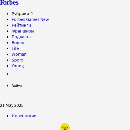
Рубрики
Forbes Games
New
Рейтинги
Франшизы
Подкасты
Видео
Life
Woman
Sport
Young
Войти
21 May 2025
Инвестиции