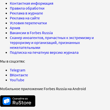
Контактная информация
Правила обработки
Реклама в журнале
Реклама на сайте
Условия перепечатки
Архив
Вакансии в Forbes Russia
Сканер иноагентов, причастных к экстремизму и
терроризму и организаций, признанных
нежелательными
Подписка на печатную версию журнала
Мы в соцсетях:
Telegram
ВКонтакте
YouTube
Мобильное приложение Forbes Russia на Android