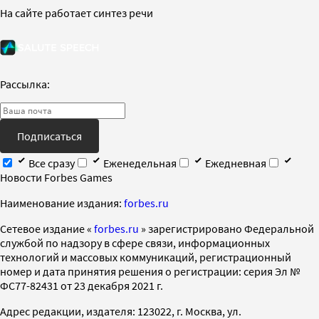
На сайте работает синтез речи
Рассылка:
Подписаться
Все сразу
Еженедельная
Ежедневная
Новости Forbes Games
Наименование издания:
forbes.ru
Cетевое издание «
forbes.ru
» зарегистрировано Федеральной
службой по надзору в сфере связи, информационных
технологий и массовых коммуникаций, регистрационный
номер и дата принятия решения о регистрации: серия Эл №
ФС77-82431 от 23 декабря 2021 г.
Адрес редакции, издателя: 123022, г. Москва, ул.