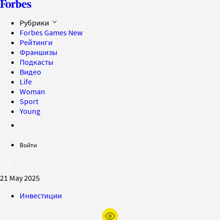
Рубрики
Forbes Games
New
Рейтинги
Франшизы
Подкасты
Видео
Life
Woman
Sport
Young
Войти
21 May 2025
Инвестиции