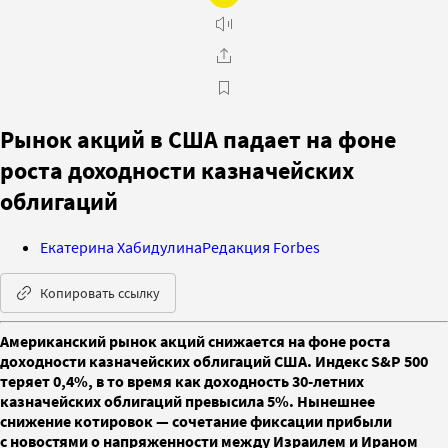
Рынок акций в США падает на фоне
роста доходности казначейских
облигаций
Екатерина Хабидулина
Редакция Forbes
Копировать ссылку
Американский рынок акций снижается на фоне роста
доходности казначейских облигаций США. Индекс S&P 500
теряет 0,4%, в то время как доходность 30-летних
казначейских облигаций превысила 5%. Нынешнее
снижение котировок — сочетание фиксации прибыли
с новостями о напряженности между Израилем и Ираном