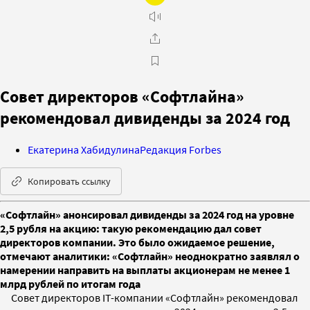
Совет директоров «Софтлайна»
рекомендовал дивиденды за 2024 год
Екатерина Хабидулина
Редакция Forbes
Копировать ссылку
«Софтлайн» анонсировал дивиденды за 2024 год на уровне
2,5 рубля на акцию: такую рекомендацию дал совет
директоров компании. Это было ожидаемое решение,
отмечают аналитики: «Софтлайн» неоднократно заявлял о
намерении направить на выплаты акционерам не менее 1
млрд рублей по итогам года
Совет директоров IT-компании «Софтлайн» рекомендовал