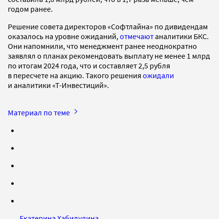
годом ранее.
Решение совета директоров «Софтлайна» по дивидендам
оказалось на уровне ожиданий,
отмечают
аналитики БКС.
Они напомнили, что менеджмент ранее неоднократно
заявлял о планах рекомендовать выплату не менее 1 млрд
по итогам 2024 года, что и составляет 2,5 рубля
в пересчете на акцию. Такого решения
ожидали
и аналитики «Т-Инвестиций».
Материал по теме
Екатерина Хабидулина