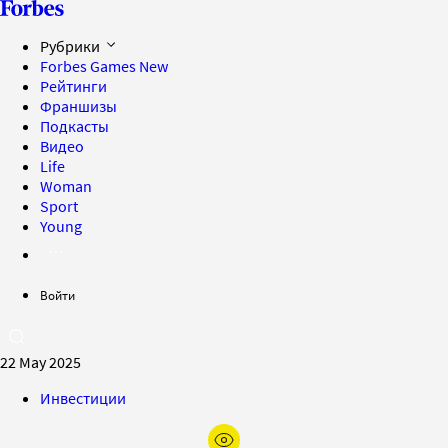
Рубрики
Forbes Games
New
Рейтинги
Франшизы
Подкасты
Видео
Life
Woman
Sport
Young
Войти
22 May 2025
Инвестиции