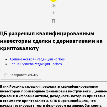
ЦБ разрешил квалифицированным
инвесторам сделки с деривативами на
криптовалюту
Арпине Асатрян
Редакция Forbes
Елена Рузлева
Редакция Forbes
Копировать ссылку
Банк России разрешил предлагать квалифицированным
инвесторам производные финансовые инструменты, ценные
бумаги и цифровые активы, доходность которых привязана
к стоимости криптовалюты. СПБ Биржа сообщила, что
начала тестировать торги фьючерсом на индекс биткоина,