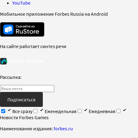
YouTube
Мобильное приложение Forbes Russia на Android
На сайте работает синтез речи
Рассылка:
Подписаться
Все сразу
Еженедельная
Ежедневная
Новости Forbes Games
Наименование издания:
forbes.ru