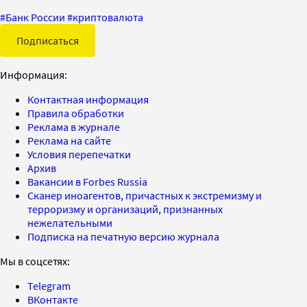
#
Банк России
#
криптовалюта
Подписаться
Информация:
Контактная информация
Правила обработки
Реклама в журнале
Реклама на сайте
Условия перепечатки
Архив
Вакансии в Forbes Russia
Сканер иноагентов, причастных к экстремизму и
терроризму и организаций, признанных
нежелательными
Подписка на печатную версию журнала
Мы в соцсетях:
Telegram
ВКонтакте