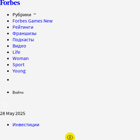
Рубрики
Forbes Games
New
Рейтинги
Франшизы
Подкасты
Видео
Life
Woman
Sport
Young
Войти
28 May 2025
Инвестиции