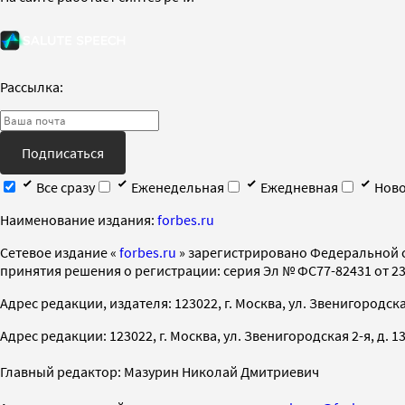
Рассылка:
Подписаться
Все сразу
Еженедельная
Ежедневная
Ново
Наименование издания:
forbes.ru
Cетевое издание «
forbes.ru
» зарегистрировано Федеральной 
принятия решения о регистрации: серия Эл № ФС77-82431 от 23 
Адрес редакции, издателя: 123022, г. Москва, ул. Звенигородская 2-
Адрес редакции: 123022, г. Москва, ул. Звенигородская 2-я, д. 13, с
Главный редактор: Мазурин Николай Дмитриевич