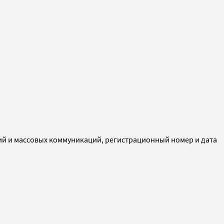
ий и массовых коммуникаций, регистрационный номер и дата