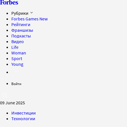
Рубрики
Forbes Games
New
Рейтинги
Франшизы
Подкасты
Видео
Life
Woman
Sport
Young
Войти
09 June 2025
Инвестиции
Технологии