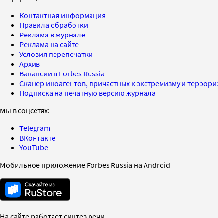
Контактная информация
Правила обработки
Реклама в журнале
Реклама на сайте
Условия перепечатки
Архив
Вакансии в Forbes Russia
Сканер иноагентов, причастных к экстремизму и террор
Подписка на печатную версию журнала
Мы в соцсетях:
Telegram
ВКонтакте
YouTube
Мобильное приложение Forbes Russia на Android
На сайте работает синтез речи