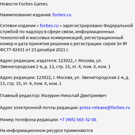
Новости Forbes Games
Наименование издания:
forbes.ru
Cетевое издание «
forbes.ru
» зарегистрировано Федеральной
службой по надзору в сфере связи, информационных
технологий и массовых коммуникаций, регистрационный
номер и дата принятия решения о регистрации: серия Эл №
ФС77-82431 от 23 декабря 2021 г.
Адрес редакции, издателя: 123022, г. Москва, ул.
Звенигородская 2-я, д. 13, стр. 15, эт. 4, пом. X, ком. 1
Адрес редакции: 123022, г. Москва, ул. Звенигородская 2-я, д.
13, стр. 15, эт. 4, пом. X, ком. 1
Главный редактор: Мазурин Николай Дмитриевич
Адрес электронной почты редакции:
press-release@forbes.ru
Номер телефона редакции:
+7 (495) 565-32-06
На информационном ресурсе применяются