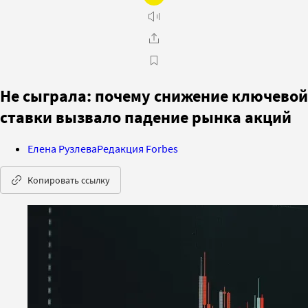
Не сыграла: почему снижение ключевой
ставки вызвало падение рынка акций
Елена Рузлева
Редакция Forbes
Копировать ссылку