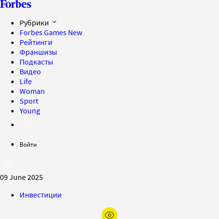
Рубрики
Forbes Games
New
Рейтинги
Франшизы
Подкасты
Видео
Life
Woman
Sport
Young
Войти
09 June 2025
Инвестиции