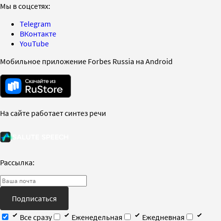
Мы в соцсетях:
Telegram
ВКонтакте
YouTube
Мобильное приложение Forbes Russia на Android
На сайте работает синтез речи
Рассылка:
Подписаться
Все сразу
Еженедельная
Ежедневная