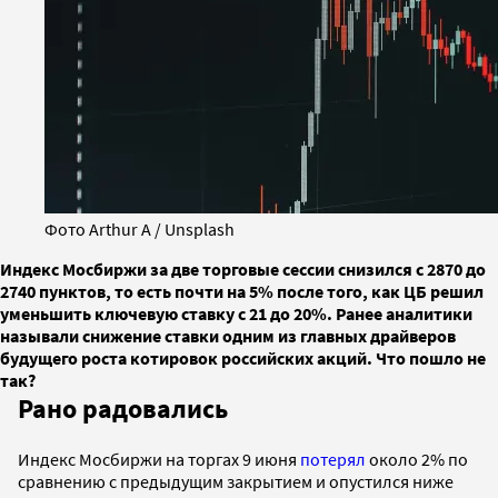
Фото Arthur A / Unsplash
Индекс Мосбиржи за две торговые сессии снизился с 2870 до
2740 пунктов, то есть почти на 5% после того, как ЦБ решил
уменьшить ключевую ставку с 21 до 20%. Ранее аналитики
называли снижение ставки одним из главных драйверов
будущего роста котировок российских акций. Что пошло не
так?
Рано радовались
Индекс Мосбиржи на торгах 9 июня
потерял
около 2% по
сравнению с предыдущим закрытием и опустился ниже