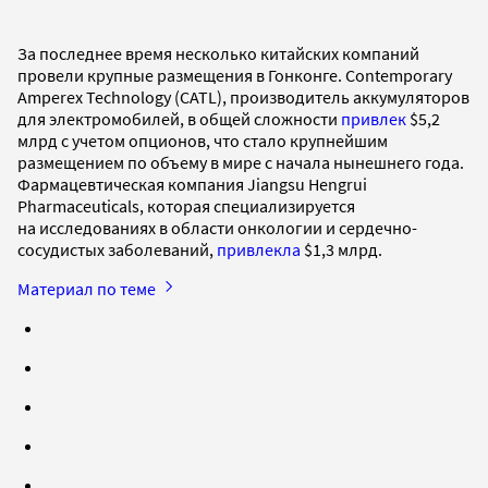
За последнее время несколько китайских компаний
провели крупные размещения в Гонконге. Contemporary
Amperex Technology (CATL), производитель аккумуляторов
для электромобилей, в общей сложности
привлек
$5,2
млрд с учетом опционов, что стало крупнейшим
размещением по объему в мире с начала нынешнего года.
Фармацевтическая компания Jiangsu Hengrui
Pharmaceuticals, которая специализируется
на исследованиях в области онкологии и сердечно-
сосудистых заболеваний,
привлекла
$1,3 млрд.
Материал по теме