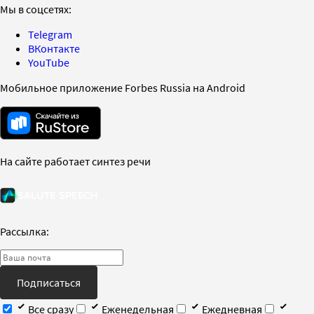
Мы в соцсетях:
Telegram
ВКонтакте
YouTube
Мобильное приложение Forbes Russia на Android
На сайте работает синтез речи
Рассылка:
Подписаться
Все сразу
Еженедельная
Ежедневная