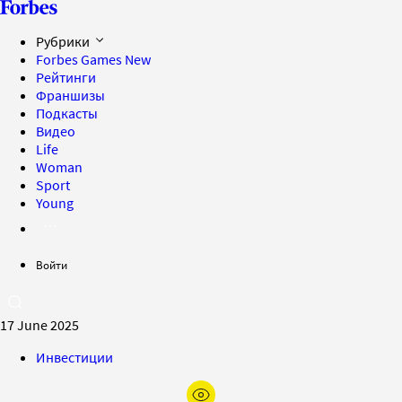
Рубрики
Forbes Games
New
Рейтинги
Франшизы
Подкасты
Видео
Life
Woman
Sport
Young
Войти
17 June 2025
Инвестиции