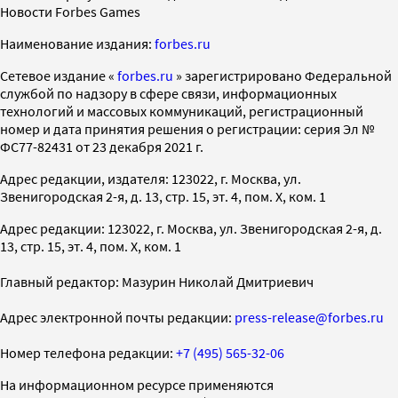
Новости Forbes Games
Наименование издания:
forbes.ru
Cетевое издание «
forbes.ru
» зарегистрировано Федеральной
службой по надзору в сфере связи, информационных
технологий и массовых коммуникаций, регистрационный
номер и дата принятия решения о регистрации: серия Эл №
ФС77-82431 от 23 декабря 2021 г.
Адрес редакции, издателя: 123022, г. Москва, ул.
Звенигородская 2-я, д. 13, стр. 15, эт. 4, пом. X, ком. 1
Адрес редакции: 123022, г. Москва, ул. Звенигородская 2-я, д.
13, стр. 15, эт. 4, пом. X, ком. 1
Главный редактор: Мазурин Николай Дмитриевич
Адрес электронной почты редакции:
press-release@forbes.ru
Номер телефона редакции:
+7 (495) 565-32-06
На информационном ресурсе применяются