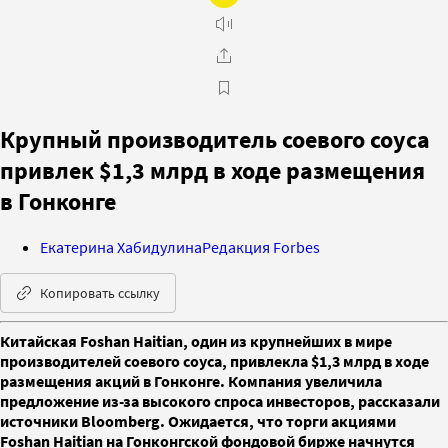
Крупный производитель соевого соуса
привлек $1,3 млрд в ходе размещения
в Гонконге
Екатерина Хабидулина
Редакция Forbes
Копировать ссылку
Китайская Foshan Haitian, один из крупнейших в мире
производителей соевого соуса, привлекла $1,3 млрд в ходе
размещения акций в Гонконге. Компания увеличила
предложение из-за высокого спроса инвесторов, рассказали
источники Bloomberg. Ожидается, что торги акциями
Foshan Haitian на Гонконгской фондовой бирже начнутся