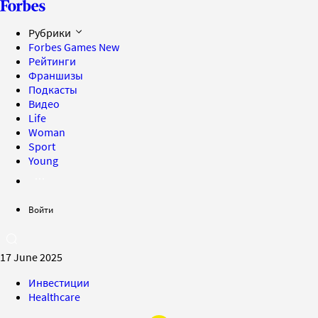
Рубрики
Forbes Games
New
Рейтинги
Франшизы
Подкасты
Видео
Life
Woman
Sport
Young
Войти
17 June 2025
Инвестиции
Healthcare