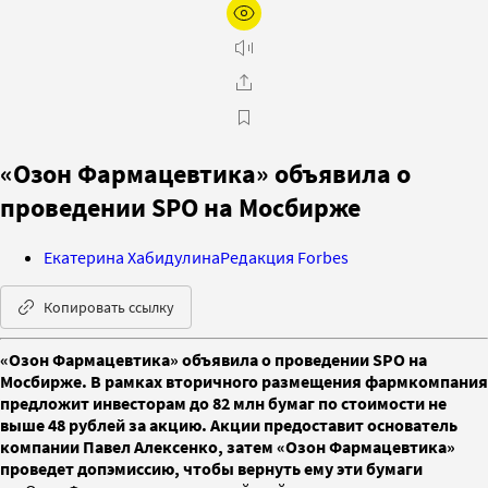
«Озон Фармацевтика» объявила о
проведении SPO на Мосбирже
Екатерина Хабидулина
Редакция Forbes
Копировать ссылку
«Озон Фармацевтика» объявила о проведении SPO на
Мосбирже. В рамках вторичного размещения фармкомпания
предложит инвесторам до 82 млн бумаг по стоимости не
выше 48 рублей за акцию. Акции предоставит основатель
компании Павел Алексенко, затем «Озон Фармацевтика»
проведет допэмиссию, чтобы вернуть ему эти бумаги