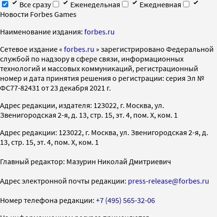
Все сразу
Еженедельная
Ежедневная
Новости Forbes Games
Наименование издания:
forbes.ru
Cетевое издание «
forbes.ru
» зарегистрировано Федеральной
службой по надзору в сфере связи, информационных
технологий и массовых коммуникаций, регистрационный
номер и дата принятия решения о регистрации: серия Эл №
ФС77-82431 от 23 декабря 2021 г.
Адрес редакции, издателя: 123022, г. Москва, ул.
Звенигородская 2-я, д. 13, стр. 15, эт. 4, пом. X, ком. 1
Адрес редакции: 123022, г. Москва, ул. Звенигородская 2-я, д.
13, стр. 15, эт. 4, пом. X, ком. 1
Главный редактор: Мазурин Николай Дмитриевич
Адрес электронной почты редакции:
press-release@forbes.ru
Номер телефона редакции:
+7 (495) 565-32-06