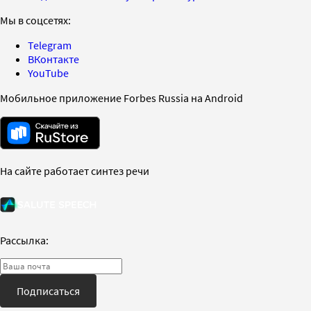
Мы в соцсетях:
Telegram
ВКонтакте
YouTube
Мобильное приложение Forbes Russia на Android
На сайте работает синтез речи
Рассылка:
Подписаться