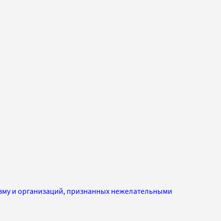
изму и организаций, признанных нежелательными