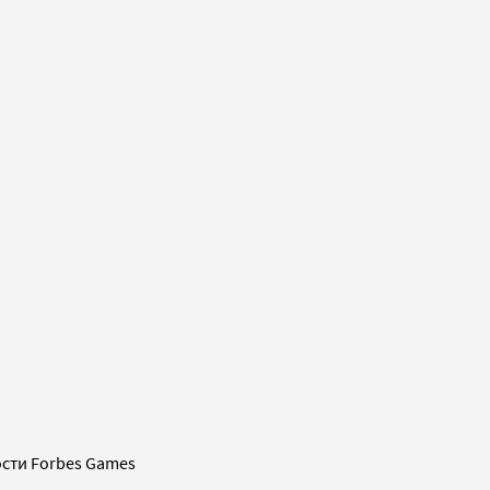
сти Forbes Games