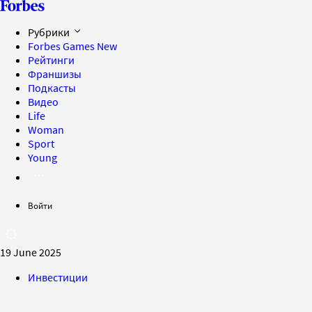
Рубрики
Forbes Games
New
Рейтинги
Франшизы
Подкасты
Видео
Life
Woman
Sport
Young
Войти
19 June 2025
Инвестиции