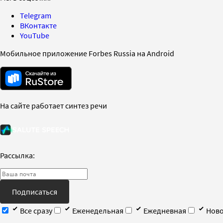
Telegram
ВКонтакте
YouTube
Мобильное приложение Forbes Russia на Android
На сайте работает синтез речи
Рассылка:
Подписаться
Все сразу
Еженедельная
Ежедневная
Ново