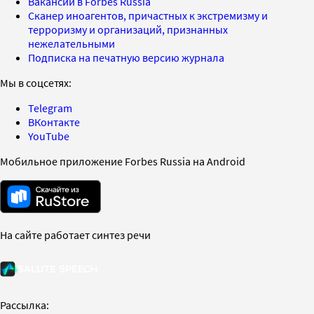
Вакансии в Forbes Russia
Сканер иноагентов, причастных к экстремизму и
терроризму и организаций, признанных
нежелательными
Подписка на печатную версию журнала
Мы в соцсетях:
Telegram
ВКонтакте
YouTube
Мобильное приложение Forbes Russia на Android
На сайте работает синтез речи
Рассылка: