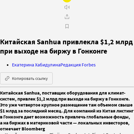
Китайская Sanhua привлекла $1,2 млрд
при выходе на биржу в Гонконге
Екатерина Хабидулина
Редакция Forbes
Копировать ссылку
Китайская Sanhua, поставщик оборудования для климат-
систем, привлек $1,2 млрд при выходе на биржу в Гонконге.
Это уже четвертое крупное размещение там объемом свыше
$1 млрд за последний месяц. Для компаний из Китая листинг
в Гонконге дает возможность привлечь глобальные фонды,
а на биржах в материковой части — локальных инвесторов,
отмечает Bloomberg