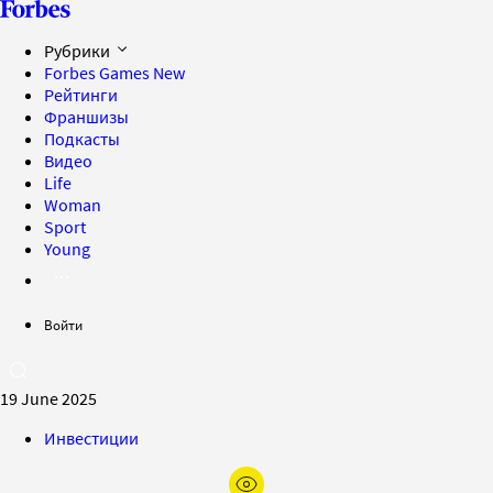
Рубрики
Forbes Games
New
Рейтинги
Франшизы
Подкасты
Видео
Life
Woman
Sport
Young
Войти
19 June 2025
Инвестиции