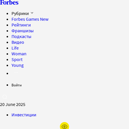
Рубрики
Forbes Games
New
Рейтинги
Франшизы
Подкасты
Видео
Life
Woman
Sport
Young
Войти
20 June 2025
Инвестиции