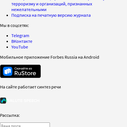
терроризму и организаций, признанных
нежелательными
Подписка на печатную версию журнала
Мы в соцсетях:
Telegram
ВКонтакте
YouTube
Мобильное приложение Forbes Russia на Android
На сайте работает синтез речи
Рассылка: