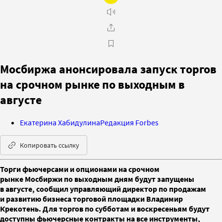
Мосбиржа анонсировала запуск торгов
на срочном рынке по выходным в
августе
Екатерина Хабидулина
Редакция Forbes
Копировать ссылку
Торги фьючерсами и опционами на срочном
рынке Мосбиржи по выходным дням будут запущены
в августе, сообщил управляющий директор по продажам
и развитию бизнеса торговой площадки Владимир
Крекотень. Для торгов по субботам и воскресеньям будут
доступны фьючерсные контракты на все инструменты,