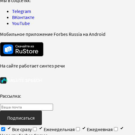
Мы в соцсетях:
Telegram
ВКонтакте
YouTube
Мобильное приложение Forbes Russia на Android
На сайте работает синтез речи
Рассылка:
Подписаться
Все сразу
Еженедельная
Ежедневная