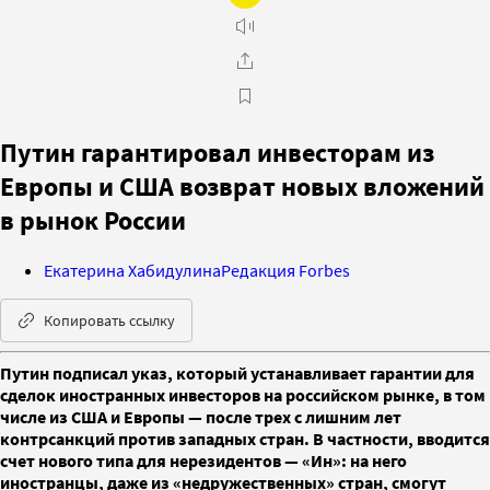
Путин гарантировал инвесторам из
Европы и США возврат новых вложений
в рынок России
Екатерина Хабидулина
Редакция Forbes
Копировать ссылку
Путин подписал указ, который устанавливает гарантии для
сделок иностранных инвесторов на российском рынке, в том
числе из США и Европы — после трех с лишним лет
контрсанкций против западных стран. В частности, вводится
счет нового типа для нерезидентов — «Ин»: на него
иностранцы, даже из «недружественных» стран, смогут