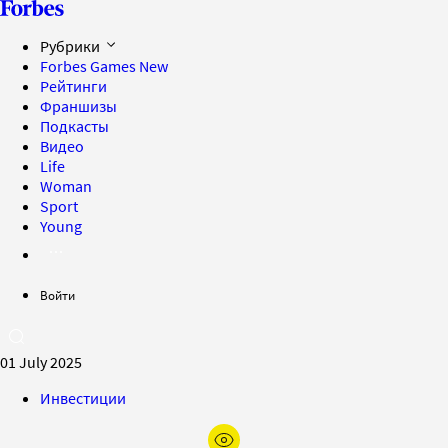
Рубрики
Forbes Games
New
Рейтинги
Франшизы
Подкасты
Видео
Life
Woman
Sport
Young
Войти
01 July 2025
Инвестиции