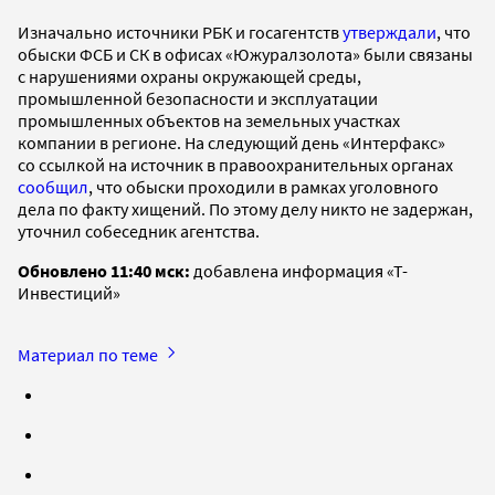
Изначально источники РБК и госагентств
утверждали
, что
обыски ФСБ и СК в офисах «Южуралзолота» были связаны
с нарушениями охраны окружающей среды,
промышленной безопасности и эксплуатации
промышленных объектов на земельных участках
компании в регионе. На следующий день «Интерфакс»
со ссылкой на источник в правоохранительных органах
сообщил
, что обыски проходили в рамках уголовного
дела по факту хищений. По этому делу никто не задержан,
уточнил собеседник агентства.
Обновлено 11:40 мск:
добавлена информация «Т-
Инвестиций»
Материал по теме