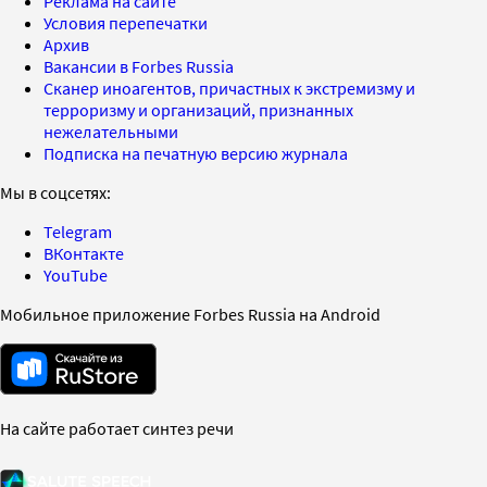
Реклама на сайте
Условия перепечатки
Архив
Вакансии в Forbes Russia
Сканер иноагентов, причастных к экстремизму и
терроризму и организаций, признанных
нежелательными
Подписка на печатную версию журнала
Мы в соцсетях:
Telegram
ВКонтакте
YouTube
Мобильное приложение Forbes Russia на Android
На сайте работает синтез речи