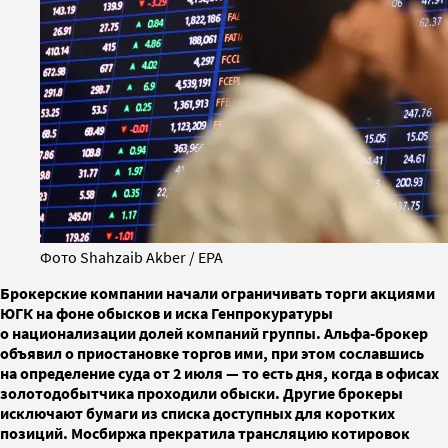
Фото Shahzaib Akber / EPA
Брокерские компании начали ограничивать торги акциями
ЮГК на фоне обысков и иска Генпрокуратуры
о национализации долей компаний группы. Альфа-брокер
объявил о приостановке торгов ими, при этом сославшись
на определение суда от 2 июля — то есть дня, когда в офисах
золотодобытчика проходили обыски. Другие брокеры
исключают бумаги из списка доступных для коротких
позиций. Мосбиржа прекратила трансляцию котировок