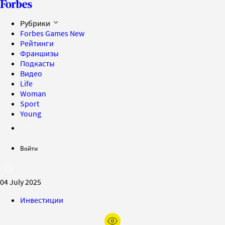
Рубрики
Forbes Games
New
Рейтинги
Франшизы
Подкасты
Видео
Life
Woman
Sport
Young
Войти
04 July 2025
Инвестиции