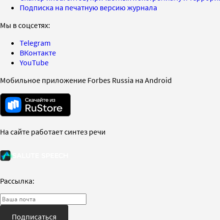
Подписка на печатную версию журнала
Мы в соцсетях:
Telegram
ВКонтакте
YouTube
Мобильное приложение Forbes Russia на Android
На сайте работает синтез речи
Рассылка:
Подписаться