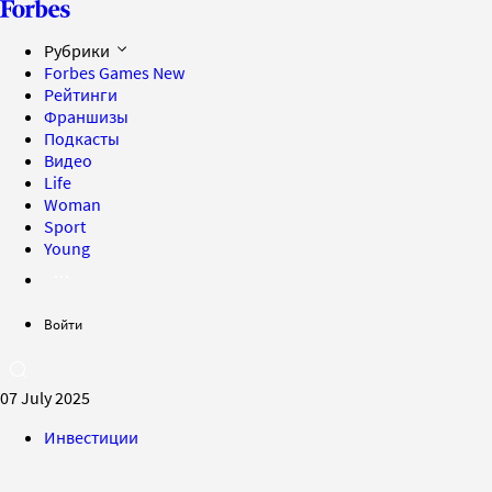
Рубрики
Forbes Games
New
Рейтинги
Франшизы
Подкасты
Видео
Life
Woman
Sport
Young
Войти
07 July 2025
Инвестиции