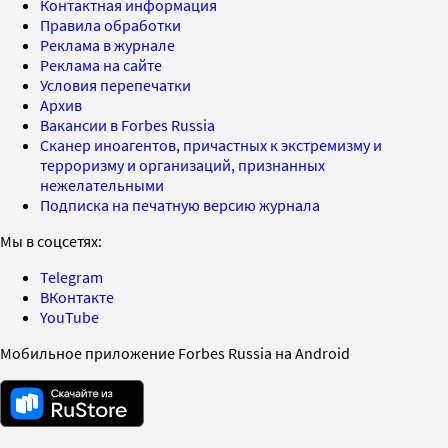
Контактная информация
Правила обработки
Реклама в журнале
Реклама на сайте
Условия перепечатки
Архив
Вакансии в Forbes Russia
Сканер иноагентов, причастных к экстремизму и
терроризму и организаций, признанных
нежелательными
Подписка на печатную версию журнала
Мы в соцсетях:
Telegram
ВКонтакте
YouTube
Мобильное приложение Forbes Russia на Android