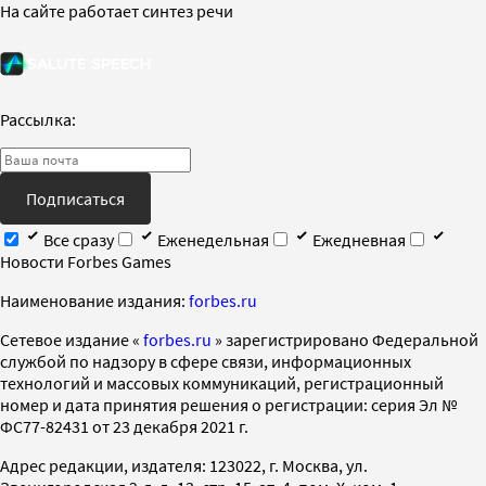
На сайте работает синтез речи
Рассылка:
Подписаться
Все сразу
Еженедельная
Ежедневная
Новости Forbes Games
Наименование издания:
forbes.ru
Cетевое издание «
forbes.ru
» зарегистрировано Федеральной
службой по надзору в сфере связи, информационных
технологий и массовых коммуникаций, регистрационный
номер и дата принятия решения о регистрации: серия Эл №
ФС77-82431 от 23 декабря 2021 г.
Адрес редакции, издателя: 123022, г. Москва, ул.