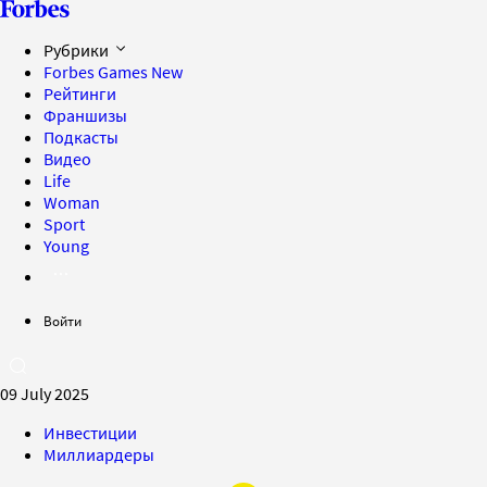
Рубрики
Forbes Games
New
Рейтинги
Франшизы
Подкасты
Видео
Life
Woman
Sport
Young
Войти
09 July 2025
Инвестиции
Миллиардеры