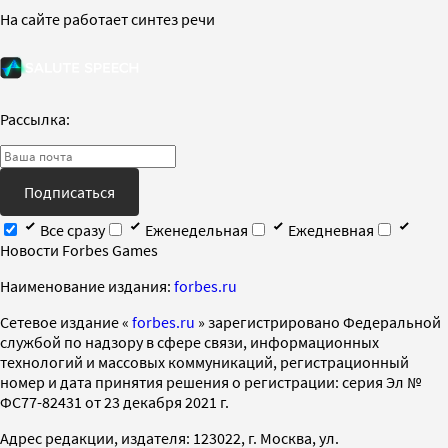
На сайте работает синтез речи
Рассылка:
Подписаться
Все сразу
Еженедельная
Ежедневная
Новости Forbes Games
Наименование издания:
forbes.ru
Cетевое издание «
forbes.ru
» зарегистрировано Федеральной
службой по надзору в сфере связи, информационных
технологий и массовых коммуникаций, регистрационный
номер и дата принятия решения о регистрации: серия Эл №
ФС77-82431 от 23 декабря 2021 г.
Адрес редакции, издателя: 123022, г. Москва, ул.