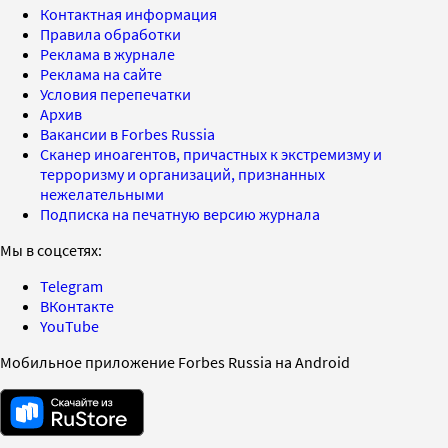
Контактная информация
Правила обработки
Реклама в журнале
Реклама на сайте
Условия перепечатки
Архив
Вакансии в Forbes Russia
Сканер иноагентов, причастных к экстремизму и
терроризму и организаций, признанных
нежелательными
Подписка на печатную версию журнала
Мы в соцсетях:
Telegram
ВКонтакте
YouTube
Мобильное приложение Forbes Russia на Android