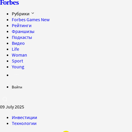
Рубрики
Forbes Games
New
Рейтинги
Франшизы
Подкасты
Видео
Life
Woman
Sport
Young
Войти
09 July 2025
Инвестиции
Технологии