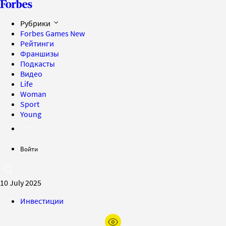
Рубрики
Forbes Games
New
Рейтинги
Франшизы
Подкасты
Видео
Life
Woman
Sport
Young
Войти
10 July 2025
Инвестиции