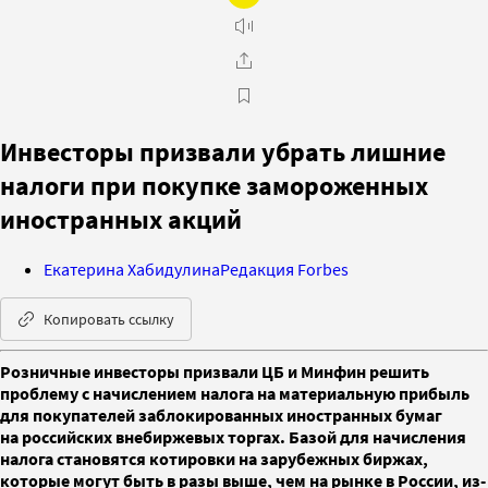
Инвесторы призвали убрать лишние
налоги при покупке замороженных
иностранных акций
Екатерина Хабидулина
Редакция Forbes
Копировать ссылку
Розничные инвесторы призвали ЦБ и Минфин решить
проблему с начислением налога на материальную прибыль
для покупателей заблокированных иностранных бумаг
на российских внебиржевых торгах. Базой для начисления
налога становятся котировки на зарубежных биржах,
которые могут быть в разы выше, чем на рынке в России, из-