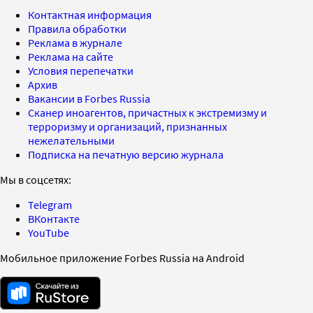
Контактная информация
Правила обработки
Реклама в журнале
Реклама на сайте
Условия перепечатки
Архив
Вакансии в Forbes Russia
Сканер иноагентов, причастных к экстремизму и
терроризму и организаций, признанных
нежелательными
Подписка на печатную версию журнала
Мы в соцсетях:
Telegram
ВКонтакте
YouTube
Мобильное приложение Forbes Russia на Android