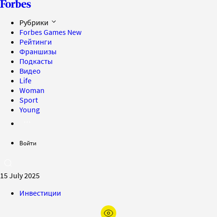
Рубрики
Forbes Games
New
Рейтинги
Франшизы
Подкасты
Видео
Life
Woman
Sport
Young
Войти
15 July 2025
Инвестиции