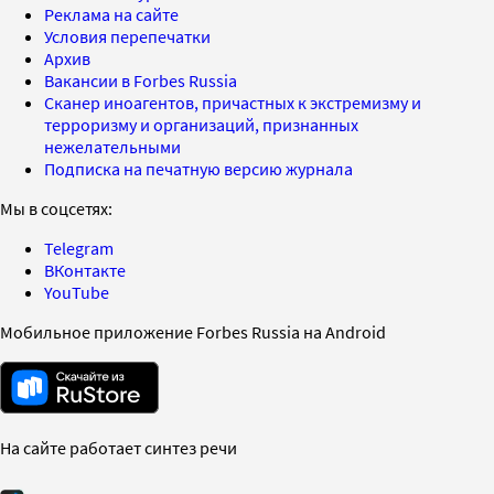
Реклама на сайте
Условия перепечатки
Архив
Вакансии в Forbes Russia
Сканер иноагентов, причастных к экстремизму и
терроризму и организаций, признанных
нежелательными
Подписка на печатную версию журнала
Мы в соцсетях:
Telegram
ВКонтакте
YouTube
Мобильное приложение Forbes Russia на Android
На сайте работает синтез речи