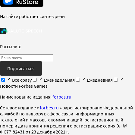
На сайте работает синтез речи
Рассылка:
Подписаться
Все сразу
Еженедельная
Ежедневная
Новости Forbes Games
Наименование издания:
forbes.ru
Cетевое издание «
forbes.ru
» зарегистрировано Федеральной
службой по надзору в сфере связи, информационных
технологий и массовых коммуникаций, регистрационный
номер и дата принятия решения о регистрации: серия Эл №
ФС77-82431 от 23 декабря 2021 г.