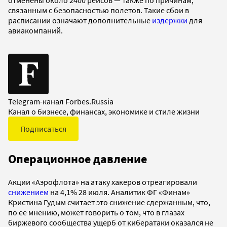
связанным с безопасностью полетов. Такие сбои в
расписании означают дополнительные
издержки
для
авиакомпаний.
Telegram-канал Forbes.Russia
Канал о бизнесе, финансах, экономике и стиле жизни
Подписаться
Операционное давление
Акции «Аэрофлота» на атаку хакеров отреагировали
снижением
на 4,1% 28 июля. Аналитик ФГ «Финам»
Кристина Гудым считает это снижение сдержанным, что,
по ее мнению, может говорить о том, что в глазах
биржевого сообщества ущерб от кибератаки оказался не