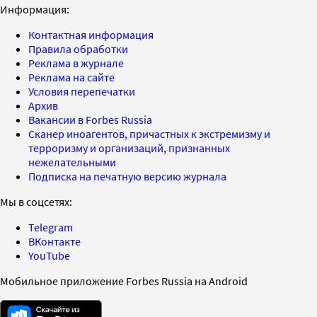
Информация:
Контактная информация
Правила обработки
Реклама в журнале
Реклама на сайте
Условия перепечатки
Архив
Вакансии в Forbes Russia
Сканер иноагентов, причастных к экстремизму и
терроризму и организаций, признанных
нежелательными
Подписка на печатную версию журнала
Мы в соцсетях:
Telegram
ВКонтакте
YouTube
Мобильное приложение Forbes Russia на Android