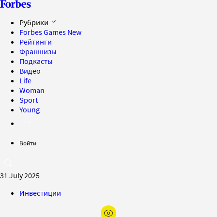
Рубрики
Forbes Games
New
Рейтинги
Франшизы
Подкасты
Видео
Life
Woman
Sport
Young
Войти
31 July 2025
Инвестиции