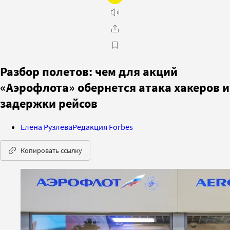
Разбор полетов: чем для акций
«Аэрофлота» обернется атака хакеров и
задержки рейсов
Елена Рузлева
Редакция Forbes
Копировать ссылку