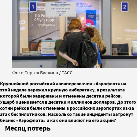
Фото Сергея Булкина / ТАСС
Крупнейший российский авиаперевозчик «Аэрофлот» на
этой неделе пережил крупную кибератаку, в результате
которой были задержаны и отменены десятки рейсов.
Ущерб оценивается в десятки миллионов долларов. До этого
сотни рейсов были отменены в российских аэропортах из-за
атак беспилотников. Насколько такие инциденты затронут
бизнес «Аэрофлота» и как они влияют на его акции?
Месяц потерь