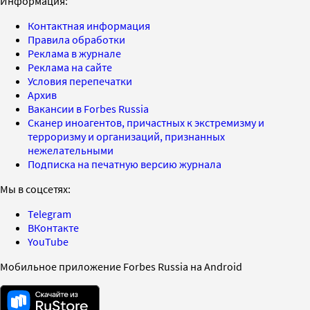
Информация:
Контактная информация
Правила обработки
Реклама в журнале
Реклама на сайте
Условия перепечатки
Архив
Вакансии в Forbes Russia
Сканер иноагентов, причастных к экстремизму и
терроризму и организаций, признанных
нежелательными
Подписка на печатную версию журнала
Мы в соцсетях:
Telegram
ВКонтакте
YouTube
Мобильное приложение Forbes Russia на Android