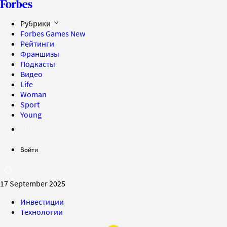
Рубрики
Forbes Games
New
Рейтинги
Франшизы
Подкасты
Видео
Life
Woman
Sport
Young
Войти
17 September 2025
Инвестиции
Технологии