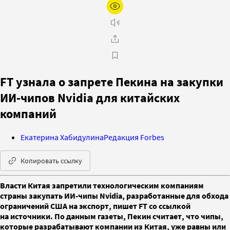
FT узнала о запрете Пекина на закупки
ИИ-чипов Nvidia для китайских
компаний
Екатерина Хабидулина
Редакция Forbes
Копировать ссылку
Власти Китая запретили технологическим компаниям
страны закупать ИИ-чипы Nvidia, разработанные для обхода
ограничений США на экспорт, пишет FT со ссылкой
на источники. По данным газеты, Пекин считает, что чипы,
которые разрабатывают компании из Китая, уже равны или