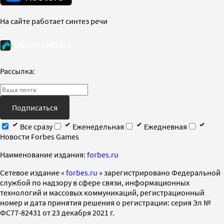
На сайте работает синтез речи
Рассылка:
Подписаться
Все сразу
Еженедельная
Ежедневная
Новости Forbes Games
Наименование издания:
forbes.ru
Cетевое издание «
forbes.ru
» зарегистрировано Федеральной
службой по надзору в сфере связи, информационных
технологий и массовых коммуникаций, регистрационный
номер и дата принятия решения о регистрации: серия Эл №
ФС77-82431 от 23 декабря 2021 г.