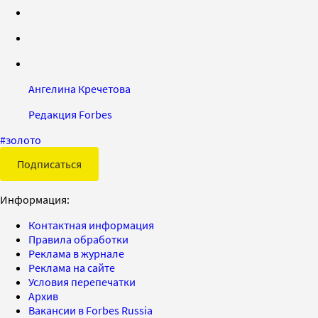
Ангелина Кречетова
Редакция Forbes
#
золото
Подписаться
Информация:
Контактная информация
Правила обработки
Реклама в журнале
Реклама на сайте
Условия перепечатки
Архив
Вакансии в Forbes Russia