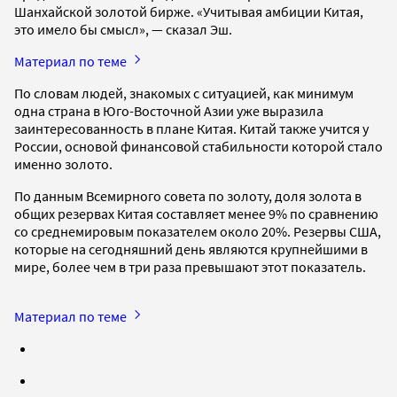
Шанхайской золотой бирже. «Учитывая амбиции Китая,
это имело бы смысл», — сказал Эш.
Материал по теме
По словам людей, знакомых с ситуацией, как минимум
одна страна в Юго-Восточной Азии уже выразила
заинтересованность в плане Китая. Китай также учится у
России, основой финансовой стабильности которой стало
именно золото.
По данным Всемирного совета по золоту, доля золота в
общих резервах Китая составляет менее 9% по сравнению
со среднемировым показателем около 20%. Резервы США,
которые на сегодняшний день являются крупнейшими в
мире, более чем в три раза превышают этот показатель.
Материал по теме