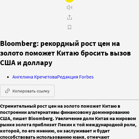
Bloomberg: рекордный рост цен на
золото поможет Китаю бросить вызов
США и доллару
Ангелина Кречетова
Редакция Forbes
Копировать ссылку
Стремительный рост цен на золото поможет Китаю в
построении альтернативы финансовому доминированию
США, пишет Bloomberg. Увеличение доли Китая на мировом
рынке золота приблизит Пекин к той международной роли,
которой, по его мнению, он заслуживает и будет
способствовать использованию юаня, отмечают