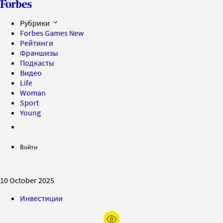
Рубрики
Forbes Games
New
Рейтинги
Франшизы
Подкасты
Видео
Life
Woman
Sport
Young
Войти
10 October 2025
Инвестиции