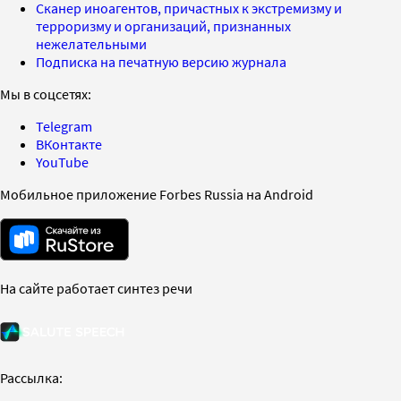
Сканер иноагентов, причастных к экстремизму и
терроризму и организаций, признанных
нежелательными
Подписка на печатную версию журнала
Мы в соцсетях:
Telegram
ВКонтакте
YouTube
Мобильное приложение Forbes Russia на Android
На сайте работает синтез речи
Рассылка: