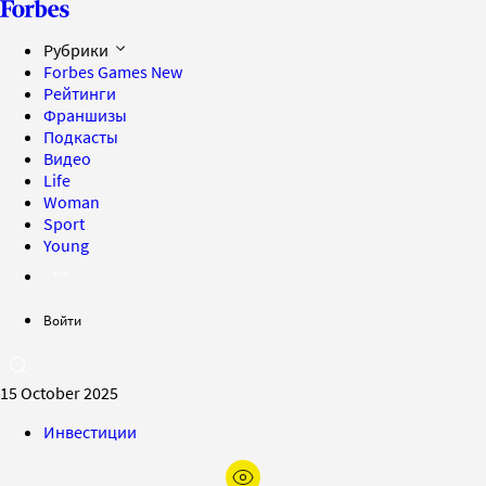
Рубрики
Forbes Games
New
Рейтинги
Франшизы
Подкасты
Видео
Life
Woman
Sport
Young
Войти
15 October 2025
Инвестиции