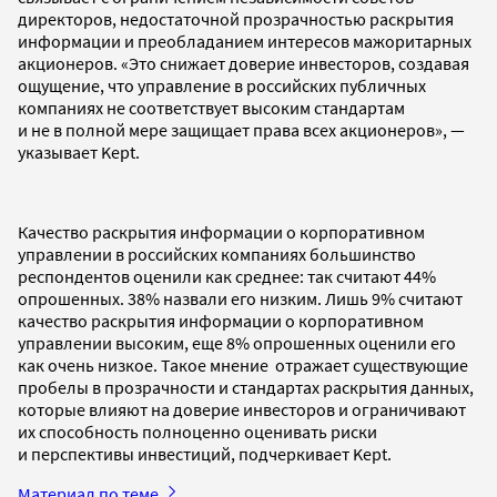
директоров, недостаточной прозрачностью раскрытия
информации и преобладанием интересов мажоритарных
акционеров. «Это снижает доверие инвесторов, создавая
ощущение, что управление в российских публичных
компаниях не соответствует высоким стандартам
и не в полной мере защищает права всех акционеров», —
указывает Kept.
Качество раскрытия информации о корпоративном
управлении в российских компаниях большинство
респондентов оценили как среднее: так считают 44%
опрошенных. 38% назвали его низким. Лишь 9% считают
качество раскрытия информации о корпоративном
управлении высоким, еще 8% опрошенных оценили его
как очень низкое. Такое мнение отражает существующие
пробелы в прозрачности и стандартах раскрытия данных,
которые влияют на доверие инвесторов и ограничивают
их способность полноценно оценивать риски
и перспективы инвестиций, подчеркивает Kept.
Материал по теме