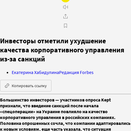
Инвесторы отметили ухудшение
качества корпоративного управления
из-за санкций
Екатерина Хабидулина
Редакция Forbes
Копировать ссылку
Большинство инвесторов — участников опроса Kept
признали, что введение санкций после начала
«спецоперации» на Украине повлияло на качество
корпоративного управления в российских компаниях.
Половина опрошенных сочла, что компании адаптировались
к новым условиям, еще часть указала, что ситуация