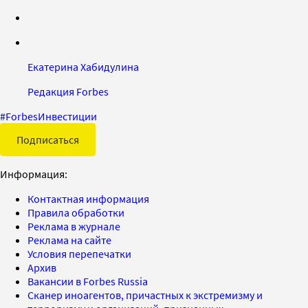
Екатерина Хабидулина
Редакция Forbes
#
ForbesИнвестиции
Подписаться
Информация:
Контактная информация
Правила обработки
Реклама в журнале
Реклама на сайте
Условия перепечатки
Архив
Вакансии в Forbes Russia
Сканер иноагентов, причастных к экстремизму и