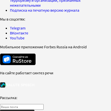
терроризму и организаций, признанных
нежелательными
Подписка на печатную версию журнала
Мы в соцсетях:
Telegram
ВКонтакте
YouTube
Мобильное приложение Forbes Russia на Android
На сайте работает синтез речи
Рассылка: