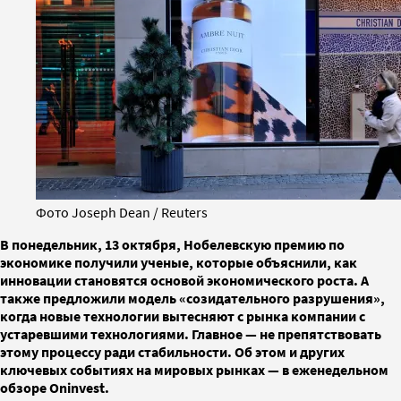
Фото Joseph Dean / Reuters
В понедельник, 13 октября, Нобелевскую премию по
экономике получили ученые, которые объяснили, как
инновации становятся основой экономического роста. А
также предложили модель «созидательного разрушения»,
когда новые технологии вытесняют с рынка компании с
устаревшими технологиями. Главное — не препятствовать
этому процессу ради стабильности. Об этом и других
ключевых событиях на мировых рынках — в еженедельном
обзоре Oninvest.