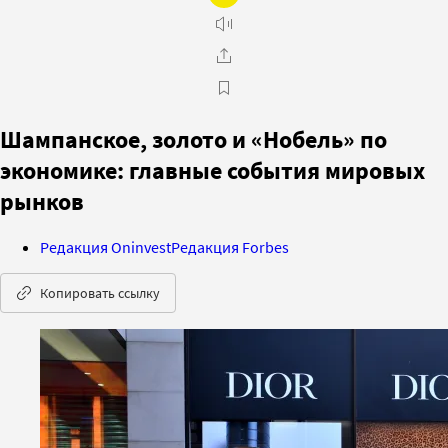
Шампанское, золото и «Нобель» по
экономике: главные события мировых
рынков
Редакция Oninvest
Редакция Forbes
Копировать ссылку