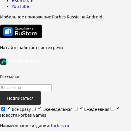
ВКонтакте
YouTube
Мобильное приложение Forbes Russia на Android
На сайте работает синтез речи
Рассылка:
Подписаться
Все сразу
Еженедельная
Ежедневная
Новости Forbes Games
Наименование издания:
forbes.ru