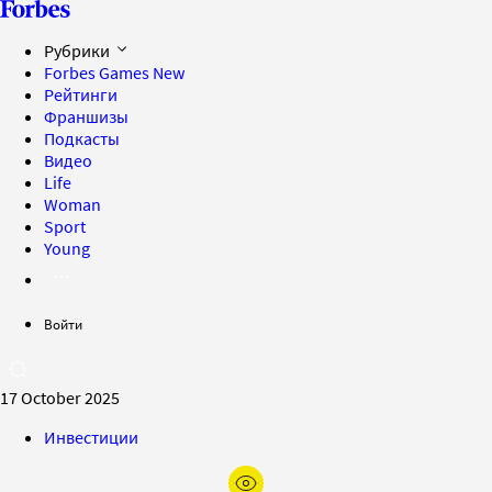
Рубрики
Forbes Games
New
Рейтинги
Франшизы
Подкасты
Видео
Life
Woman
Sport
Young
Войти
17 October 2025
Инвестиции