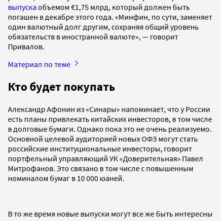
выпуска
объемом €1,75 млрд, который должен быть
погашен в декабре этого года. «Минфин, по сути, заменяет
один валютный долг другим, сохраняя общий уровень
обязательств в иностранной валюте», — говорит
Привалов.
Материал по теме
Кто будет покупать
Александр Афонин из «Синары» напоминает, что у России
есть планы привлекать китайских инвесторов, в том числе
в долговые бумаги. Однако пока это не очень реализуемо.
Основной целевой аудиторией новых ОФЗ могут стать
российские институциональные инвесторы, говорит
портфельный управляющий УК «Доверительная» Павел
Митрофанов. Это связано в том числе с повышенным
номиналом бумаг в 10 000 юаней.
В то же время новые выпуски могут все же быть интересны