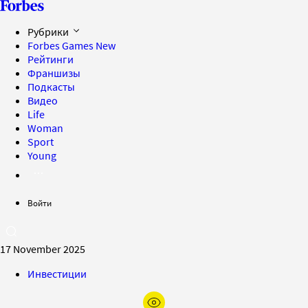
Рубрики
Forbes Games
New
Рейтинги
Франшизы
Подкасты
Видео
Life
Woman
Sport
Young
Войти
17 November 2025
Инвестиции