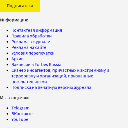
Подписаться
Информация:
Контактная информация
Правила обработки
Реклама в журнале
Реклама на сайте
Условия перепечатки
Архив
Вакансии в Forbes Russia
Сканер иноагентов, причастных к экстремизму и
терроризму и организаций, признанных
нежелательными
Подписка на печатную версию журнала
Мы в соцсетях:
Telegram
ВКонтакте
YouTube