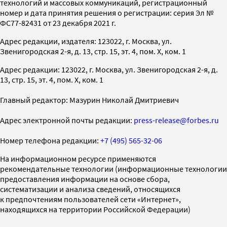
технологий и массовых коммуникаций, регистрационный
номер и дата принятия решения о регистрации: серия Эл №
ФС77-82431 от 23 декабря 2021 г.
Адрес редакции, издателя: 123022, г. Москва, ул.
Звенигородская 2-я, д. 13, стр. 15, эт. 4, пом. X, ком. 1
Адрес редакции: 123022, г. Москва, ул. Звенигородская 2-я, д.
13, стр. 15, эт. 4, пом. X, ком. 1
Главный редактор: Мазурин Николай Дмитриевич
Адрес электронной почты редакции:
press-release@forbes.ru
Номер телефона редакции:
+7 (495) 565-32-06
На информационном ресурсе применяются
рекомендательные технологии (информационные технологии
предоставления информации на основе сбора,
систематизации и анализа сведений, относящихся
к предпочтениям пользователей сети «Интернет»,
находящихся на территории Российской Федерации)