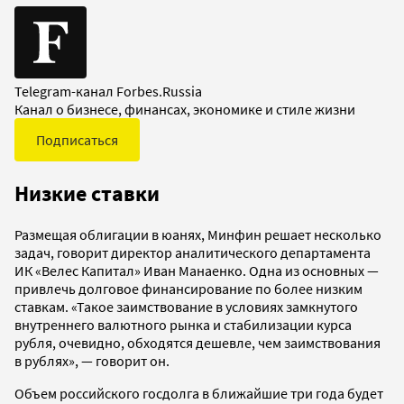
Telegram-канал Forbes.Russia
Канал о бизнесе, финансах, экономике и стиле жизни
Подписаться
Низкие ставки
Размещая облигации в юанях, Минфин решает несколько
задач, говорит директор аналитического департамента
ИК «Велес Капитал» Иван Манаенко. Одна из основных —
привлечь долговое финансирование по более низким
ставкам. «Такое заимствование в условиях замкнутого
внутреннего валютного рынка и стабилизации курса
рубля, очевидно, обходятся дешевле, чем заимствования
в рублях», — говорит он.
Объем российского госдолга в ближайшие три года будет