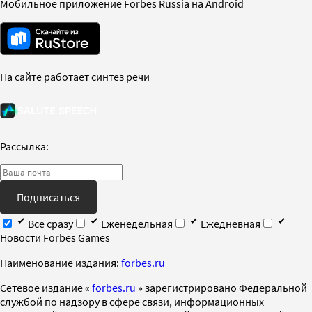
Мобильное приложение Forbes Russia на Android
На сайте работает синтез речи
Рассылка:
Подписаться
Все сразу
Еженедельная
Ежедневная
Новости Forbes Games
Наименование издания:
forbes.ru
Cетевое издание «
forbes.ru
» зарегистрировано Федеральной
службой по надзору в сфере связи, информационных