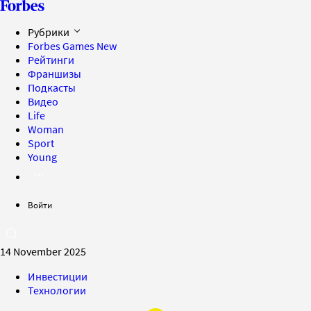
Рубрики
Forbes Games
New
Рейтинги
Франшизы
Подкасты
Видео
Life
Woman
Sport
Young
Войти
14 November 2025
Инвестиции
Технологии