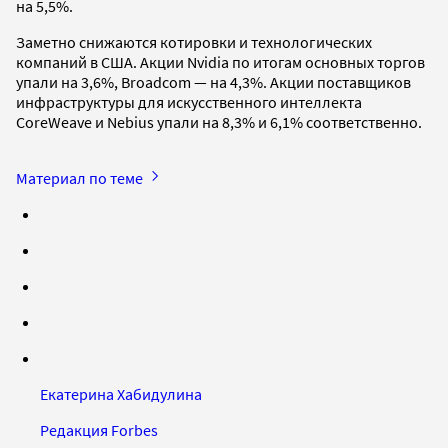
на 5,5%.
Заметно снижаются котировки и технологических
компаний в США. Акции Nvidia по итогам основных торгов
упали на 3,6%, Broadcom — на 4,3%. Акции поставщиков
инфраструктуры для искусственного интеллекта
CoreWeave и Nebius упали на 8,3% и 6,1% соответственно.
Материал по теме
Екатерина Хабидулина
Редакция Forbes