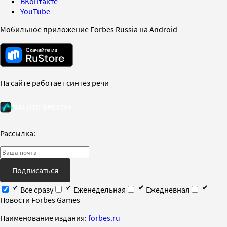
ВКонтакте
YouTube
Мобильное приложение Forbes Russia на Android
На сайте работает синтез речи
Рассылка:
Подписаться
Все сразу
Еженедельная
Ежедневная
Новости Forbes Games
Наименование издания:
forbes.ru