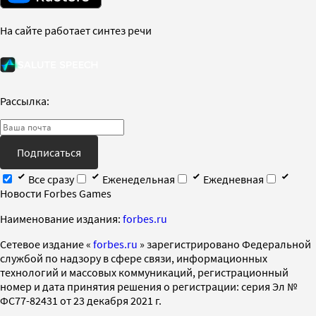
На сайте работает синтез речи
Рассылка:
Подписаться
Все сразу
Еженедельная
Ежедневная
Новости Forbes Games
Наименование издания:
forbes.ru
Cетевое издание «
forbes.ru
» зарегистрировано Федеральной
службой по надзору в сфере связи, информационных
технологий и массовых коммуникаций, регистрационный
номер и дата принятия решения о регистрации: серия Эл №
ФС77-82431 от 23 декабря 2021 г.