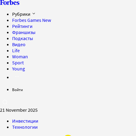
Рубрики
Forbes Games
New
Рейтинги
Франшизы
Подкасты
Видео
Life
Woman
Sport
Young
Войти
21 November 2025
Инвестиции
Технологии