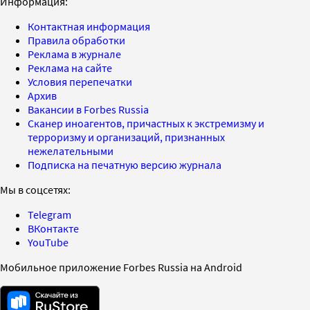
Информация:
Контактная информация
Правила обработки
Реклама в журнале
Реклама на сайте
Условия перепечатки
Архив
Вакансии в Forbes Russia
Сканер иноагентов, причастных к экстремизму и
терроризму и организаций, признанных
нежелательными
Подписка на печатную версию журнала
Мы в соцсетях:
Telegram
ВКонтакте
YouTube
Мобильное приложение Forbes Russia на Android