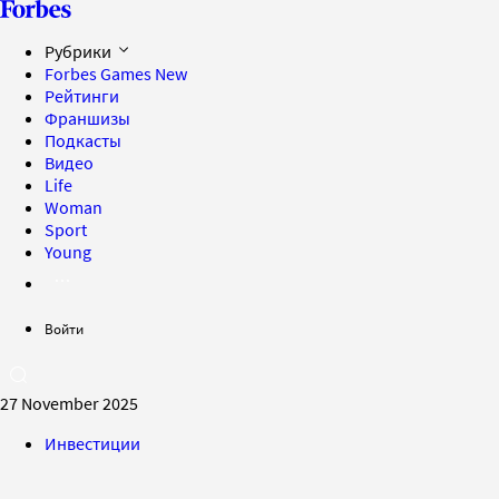
Рубрики
Forbes Games
New
Рейтинги
Франшизы
Подкасты
Видео
Life
Woman
Sport
Young
Войти
27 November 2025
Инвестиции