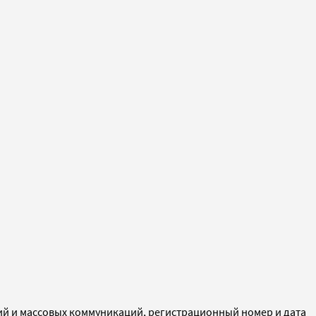
ий и массовых коммуникаций, регистрационный номер и дата