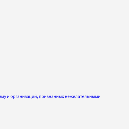
изму и организаций, признанных нежелательными