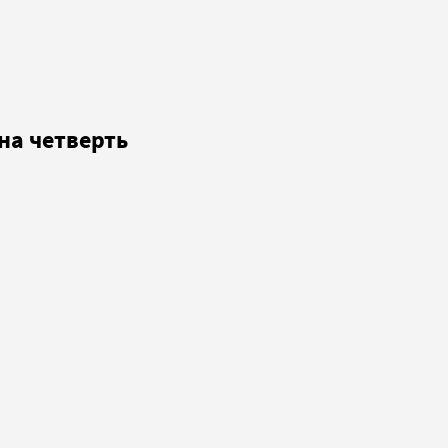
на четверть