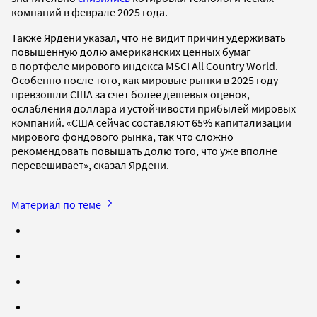
компаний в феврале 2025 года.
Также Ярдени указал, что не видит причин удерживать
повышенную долю американских ценных бумаг
в портфеле мирового индекса MSCI All Country World.
Особенно после того, как мировые рынки в 2025 году
превзошли США за счет более дешевых оценок,
ослабления доллара и устойчивости прибылей мировых
компаний. «США сейчас составляют 65% капитализации
мирового фондового рынка, так что сложно
рекомендовать повышать долю того, что уже вполне
перевешивает», сказал Ярдени.
Материал по теме