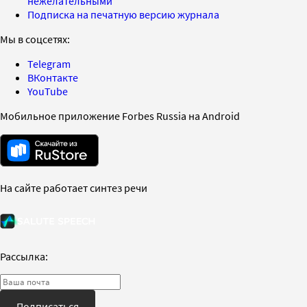
нежелательными
Подписка на печатную версию журнала
Мы в соцсетях:
Telegram
ВКонтакте
YouTube
Мобильное приложение Forbes Russia на Android
На сайте работает синтез речи
Рассылка:
Подписаться