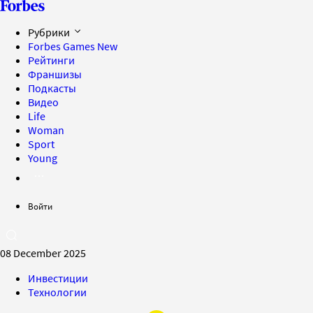
Рубрики
Forbes Games
New
Рейтинги
Франшизы
Подкасты
Видео
Life
Woman
Sport
Young
Войти
08 December 2025
Инвестиции
Технологии