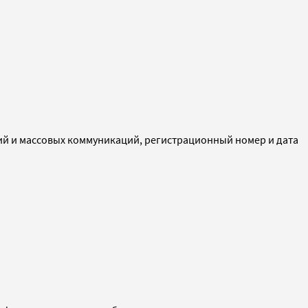
ий и массовых коммуникаций, регистрационный номер и дата