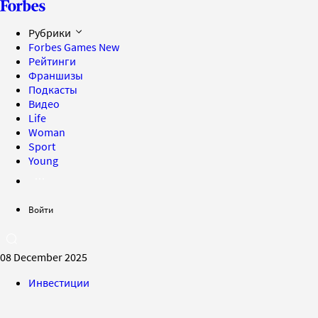
Рубрики
Forbes Games
New
Рейтинги
Франшизы
Подкасты
Видео
Life
Woman
Sport
Young
Войти
08 December 2025
Инвестиции