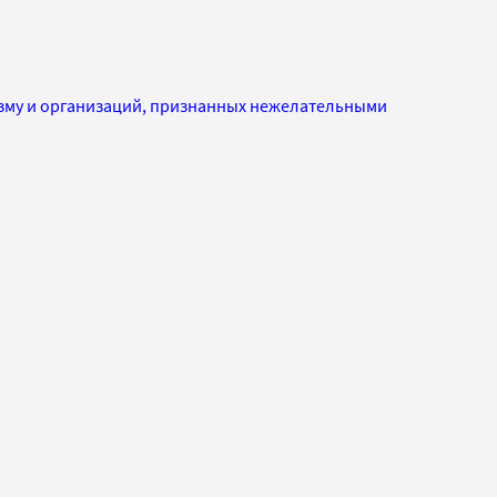
изму и организаций, признанных нежелательными