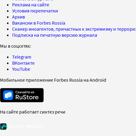
Реклама на сайте
Условия перепечатки
Архив
Вакансии в Forbes Russia
Сканер иноагентов, причастных к экстремизму и террор
Подписка на печатную версию журнала
Мы в соцсетях:
Telegram
ВКонтакте
YouTube
Мобильное приложение Forbes Russia на Android
На сайте работает синтез речи