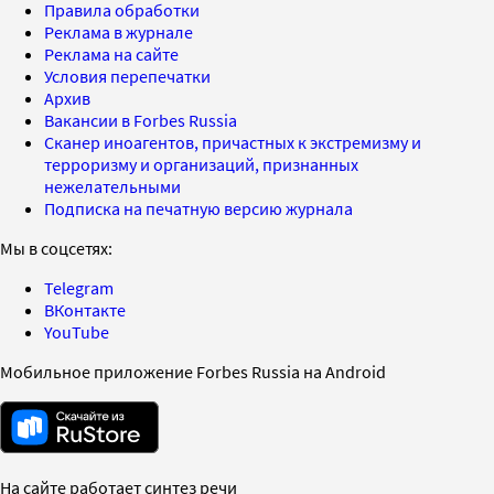
Правила обработки
Реклама в журнале
Реклама на сайте
Условия перепечатки
Архив
Вакансии в Forbes Russia
Сканер иноагентов, причастных к экстремизму и
терроризму и организаций, признанных
нежелательными
Подписка на печатную версию журнала
Мы в соцсетях:
Telegram
ВКонтакте
YouTube
Мобильное приложение Forbes Russia на Android
На сайте работает синтез речи