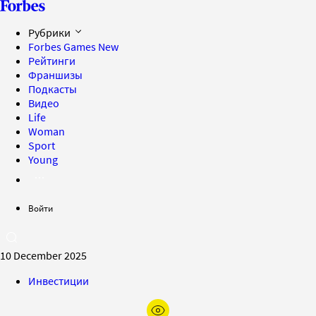
Рубрики
Forbes Games
New
Рейтинги
Франшизы
Подкасты
Видео
Life
Woman
Sport
Young
Войти
10 December 2025
Инвестиции