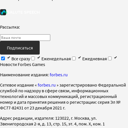
Рассылка:
Подписаться
Все сразу
Еженедельная
Ежедневная
Новости Forbes Games
Наименование издания:
forbes.ru
Cетевое издание «
forbes.ru
» зарегистрировано Федеральной
службой по надзору в сфере связи, информационных
технологий и массовых коммуникаций, регистрационный
номер и дата принятия решения о регистрации: серия Эл №
ФС77-82431 от 23 декабря 2021 г.
Адрес редакции, издателя: 123022, г. Москва, ул.
Звенигородская 2-я, д. 13, стр. 15, эт. 4, пом. X, ком. 1