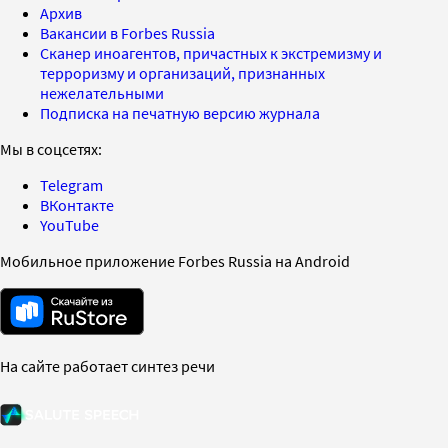
Архив
Вакансии в Forbes Russia
Сканер иноагентов, причастных к экстремизму и
терроризму и организаций, признанных
нежелательными
Подписка на печатную версию журнала
Мы в соцсетях:
Telegram
ВКонтакте
YouTube
Мобильное приложение Forbes Russia на Android
На сайте работает синтез речи