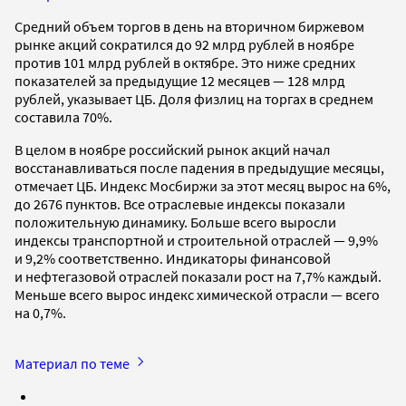
Средний объем торгов в день на вторичном биржевом
рынке акций сократился до 92 млрд рублей в ноябре
против 101 млрд рублей в октябре. Это ниже средних
показателей за предыдущие 12 месяцев — 128 млрд
рублей, указывает ЦБ. Доля физлиц на торгах в среднем
составила 70%.
В целом в ноябре российский рынок акций начал
восстанавливаться после падения в предыдущие месяцы,
отмечает ЦБ. Индекс Мосбиржи за этот месяц вырос на 6%,
до 2676 пунктов. Все отраслевые индексы показали
положительную динамику. Больше всего выросли
индексы транспортной и строительной отраслей — 9,9%
и 9,2% соответственно. Индикаторы финансовой
и нефтегазовой отраслей показали рост на 7,7% каждый.
Меньше всего вырос индекс химической отрасли — всего
на 0,7%.
Материал по теме