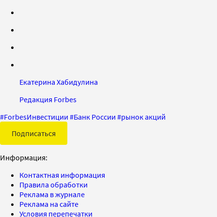
Екатерина Хабидулина
Редакция Forbes
#
ForbesИнвестиции
#
Банк России
#
рынок акций
Подписаться
Информация:
Контактная информация
Правила обработки
Реклама в журнале
Реклама на сайте
Условия перепечатки