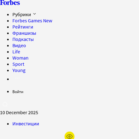
Рубрики
Forbes Games
New
Рейтинги
Франшизы
Подкасты
Видео
Life
Woman
Sport
Young
Войти
10 December 2025
Инвестиции