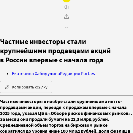
Частные инвесторы стали
крупнейшими продавцами акций
в России впервые с начала года
Екатерина Хабидулина
Редакция Forbes
Копировать ссылку
Частные инвесторы в ноябре стали крупнейшими нетто-
продавцами акций, перейдя к продажам впервые с начала
2025 года, указал ЦБ в «Обзоре рисков финансовых рынков».
За месяц они продали бумаги на 22,3 млрд рублей.
Среднедневной объем торгов на биржевом рынке
сократился до уровня ниже 100 млрд рублей, доля физлиц в