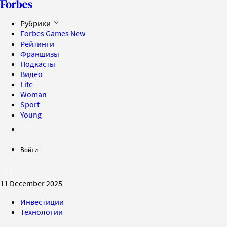
Рубрики
Forbes Games
New
Рейтинги
Франшизы
Подкасты
Видео
Life
Woman
Sport
Young
Войти
11 December 2025
Инвестиции
Технологии