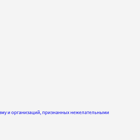
изму и организаций, признанных нежелательными