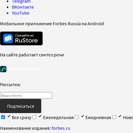
Telegram
ВКонтакте
YouTube
Мобильное приложение Forbes Russia на Android
На сайте работает синтез речи
Рассылка:
Подписаться
Все сразу
Еженедельная
Ежедневная
Ново
Наименование издания:
forbes.ru