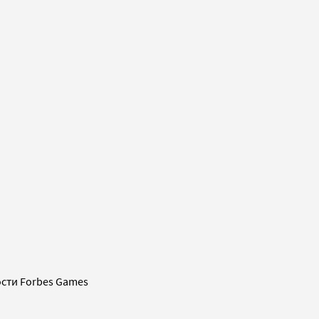
сти Forbes Games