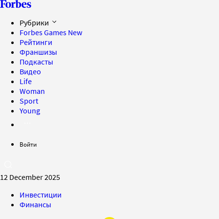
Рубрики
Forbes Games
New
Рейтинги
Франшизы
Подкасты
Видео
Life
Woman
Sport
Young
Войти
12 December 2025
Инвестиции
Финансы