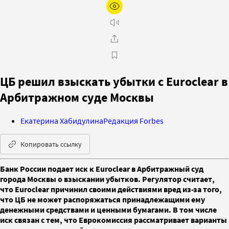
ЦБ решил взыскать убытки с Euroclear в
Арбитражном суде Москвы
Екатерина Хабидулина
Редакция Forbes
Копировать ссылку
Банк России подает иск к Euroclear в Арбитражный суд
города Москвы о взыскании убытков. Регулятор считает,
что Euroclear причинил своими действиями вред из-за того,
что ЦБ не может распоряжаться принадлежащими ему
денежными средствами и ценными бумагами. В том числе
иск связан с тем, что Еврокомиссия рассматривает варианты