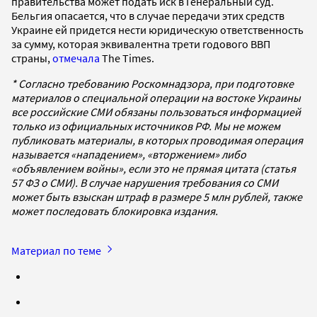
правительства может подать иск в Генеральный суд.
Бельгия опасается, что в случае передачи этих средств
Украине ей придется нести юридическую ответственность
за сумму, которая эквивалентна трети годового ВВП
страны,
отмечала
The Times.
* Согласно требованию Роскомнадзора, при подготовке
материалов о специальной операции на востоке Украины
все российские СМИ обязаны пользоваться информацией
только из официальных источников РФ. Мы не можем
публиковать материалы, в которых проводимая операция
называется «нападением», «вторжением» либо
«объявлением войны», если это не прямая цитата (статья
57 ФЗ о СМИ). В случае нарушения требования со СМИ
может быть взыскан штраф в размере 5 млн рублей, также
может последовать блокировка издания.
Материал по теме