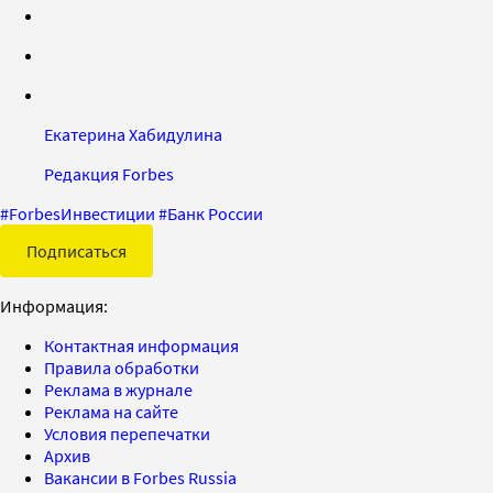
Екатерина Хабидулина
Редакция Forbes
#
ForbesИнвестиции
#
Банк России
Подписаться
Информация:
Контактная информация
Правила обработки
Реклама в журнале
Реклама на сайте
Условия перепечатки
Архив
Вакансии в Forbes Russia