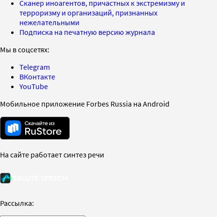
Сканер иноагентов, причастных к экстремизму и
терроризму и организаций, признанных
нежелательными
Подписка на печатную версию журнала
Мы в соцсетях:
Telegram
ВКонтакте
YouTube
Мобильное приложение Forbes Russia на Android
На сайте работает синтез речи
Рассылка: