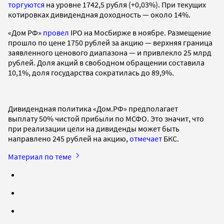
торгуются
на уровне 1742,5 рубля (+0,03%). При текущих
котировках дивидендная доходность — около 14%.
«Дом РФ»
провел
IPO на Мосбирже в ноябре. Размещение
прошло по цене 1750 рублей за акцию — верхняя граница
заявленного ценового диапазона — и привлекло 25 млрд
рублей. Доля акций в свободном обращении составила
10,1%, доля государства сократилась до 89,9%.
Дивидендная политика «Дом.РФ» предполагает
выплату 50% чистой прибыли по МСФО. Это значит, что
при реализации цели на дивиденды может быть
направлено 245 рублей на акцию,
отмечает
БКС.
Материал по теме