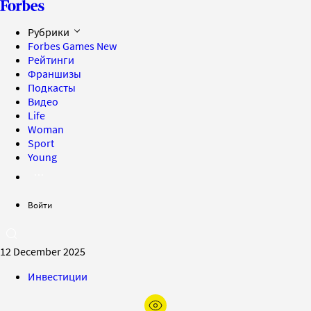
Рубрики
Forbes Games
New
Рейтинги
Франшизы
Подкасты
Видео
Life
Woman
Sport
Young
Войти
12 December 2025
Инвестиции