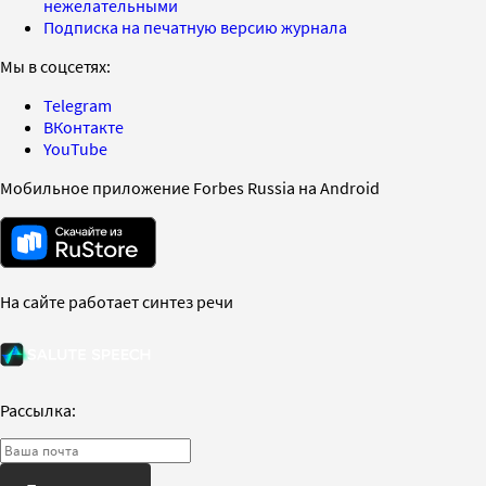
нежелательными
Подписка на печатную версию журнала
Мы в соцсетях:
Telegram
ВКонтакте
YouTube
Мобильное приложение Forbes Russia на Android
На сайте работает синтез речи
Рассылка: