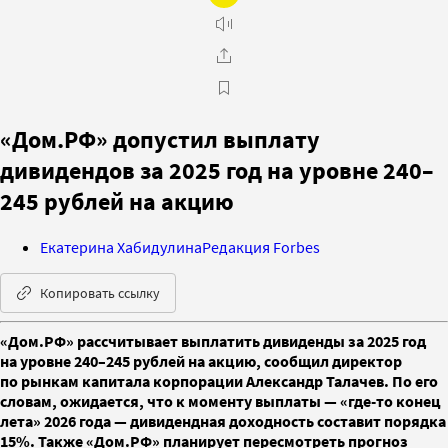
«Дом.РФ» допустил выплату
дивидендов за 2025 год на уровне 240–
245 рублей на акцию
Екатерина Хабидулина
Редакция Forbes
Копировать ссылку
«Дом.РФ» рассчитывает выплатить дивиденды за 2025 год
на уровне 240–245 рублей на акцию, сообщил директор
по рынкам капитала корпорации Александр Талачев. По его
словам, ожидается, что к моменту выплаты — «где-то конец
лета» 2026 года — дивидендная доходность составит порядка
15%. Также «Дом.РФ» планирует пересмотреть прогноз