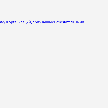
изму и организаций, признанных нежелательными