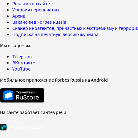
Реклама на сайте
Условия перепечатки
Архив
Вакансии в Forbes Russia
Сканер иноагентов, причастных к экстремизму и террор
Подписка на печатную версию журнала
Мы в соцсетях:
Telegram
ВКонтакте
YouTube
Мобильное приложение Forbes Russia на Android
На сайте работает синтез речи