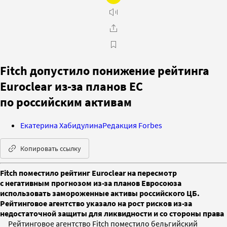
Fitch допустило понижение рейтинга
Euroclear из-за планов ЕС
по российским активам
Екатерина Хабидулина
Редакция Forbes
Копировать ссылку
Fitch поместило рейтинг Euroclear на пересмотр
с негативным прогнозом из-за планов Евросоюза
использовать замороженные активы российского ЦБ.
Рейтинговое агентство указало на рост рисков из-за
недостаточной защиты для ликвидности и со стороны права
Рейтинговое агентство Fitch поместило бельгийский