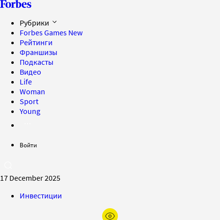
Рубрики
Forbes Games
New
Рейтинги
Франшизы
Подкасты
Видео
Life
Woman
Sport
Young
Войти
17 December 2025
Инвестиции