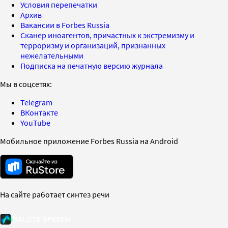
Условия перепечатки
Архив
Вакансии в Forbes Russia
Сканер иноагентов, причастных к экстремизму и
терроризму и организаций, признанных
нежелательными
Подписка на печатную версию журнала
Мы в соцсетях:
Telegram
ВКонтакте
YouTube
Мобильное приложение Forbes Russia на Android
На сайте работает синтез речи