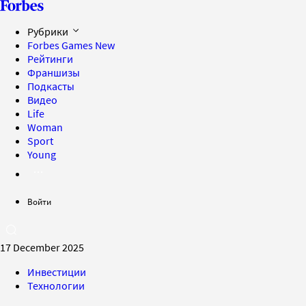
Рубрики
Forbes Games
New
Рейтинги
Франшизы
Подкасты
Видео
Life
Woman
Sport
Young
Войти
17 December 2025
Инвестиции
Технологии