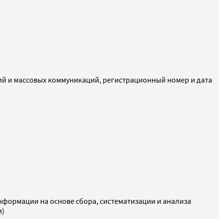
ий и массовых коммуникаций, регистрационный номер и дата
ормации на основе сбора, систематизации и анализа
и)