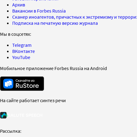
Архив
Вакансии в Forbes Russia
Сканер иноагентов, причастных к экстремизму и террор
Подписка на печатную версию журнала
Мы в соцсетях:
Telegram
ВКонтакте
YouTube
Мобильное приложение Forbes Russia на Android
На сайте работает синтез речи
Рассылка: