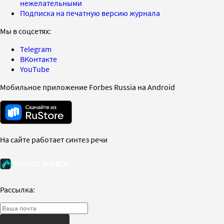
нежелательными
Подписка на печатную версию журнала
Мы в соцсетях:
Telegram
ВКонтакте
YouTube
Мобильное приложение Forbes Russia на Android
На сайте работает синтез речи
Рассылка: