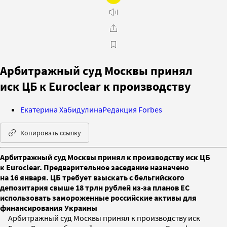
Арбитражный суд Москвы принял
иск ЦБ к Euroclear к производству
Екатерина Хабидулина
Редакция Forbes
Копировать ссылку
Арбитражный суд Москвы принял к производству иск ЦБ
к Euroclear. Предварительное заседание назначено
на 16 января. ЦБ требует взыскать с бельгийского
депозитария свыше 18 трлн рублей из-за планов ЕС
использовать замороженные российские активы для
финансирования Украины
Арбитражный суд Москвы принял к производству иск