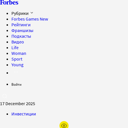
Рубрики
Forbes Games
New
Рейтинги
Франшизы
Подкасты
Видео
Life
Woman
Sport
Young
Войти
17 December 2025
Инвестиции