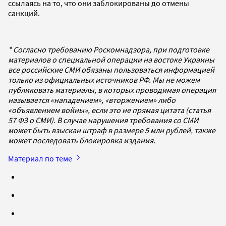
ссылаясь на то, что они заблокированы до отмены
санкций.
* Согласно требованию Роскомнадзора, при подготовке
материалов о специальной операции на востоке Украины
все российские СМИ обязаны пользоваться информацией
только из официальных источников РФ. Мы не можем
публиковать материалы, в которых проводимая операция
называется «нападением», «вторжением» либо
«объявлением войны», если это не прямая цитата (статья
57 ФЗ о СМИ). В случае нарушения требования со СМИ
может быть взыскан штраф в размере 5 млн рублей, также
может последовать блокировка издания.
Материал по теме