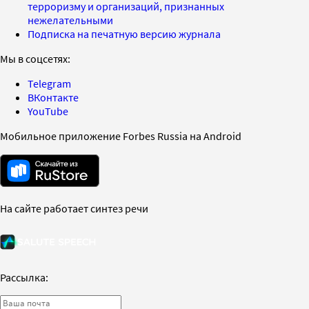
терроризму и организаций, признанных
нежелательными
Подписка на печатную версию журнала
Мы в соцсетях:
Telegram
ВКонтакте
YouTube
Мобильное приложение Forbes Russia на Android
На сайте работает синтез речи
Рассылка: