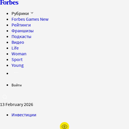
Рубрики
Forbes Games
New
Рейтинги
Франшизы
Подкасты
Видео
Life
Woman
Sport
Young
Войти
13 February 2026
Инвестиции