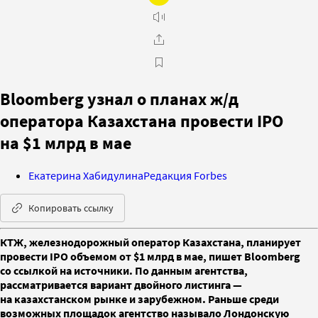
Bloomberg узнал о планах ж/д
оператора Казахстана провести IPO
на $1 млрд в мае
Екатерина Хабидулина
Редакция Forbes
Копировать ссылку
КТЖ, железнодорожный оператор Казахстана, планирует
провести IPO объемом от $1 млрд в мае, пишет Bloomberg
со ссылкой на источники. По данным агентства,
рассматривается вариант двойного листинга —
на казахстанском рынке и зарубежном. Раньше среди
возможных площадок агентство называло Лондонскую