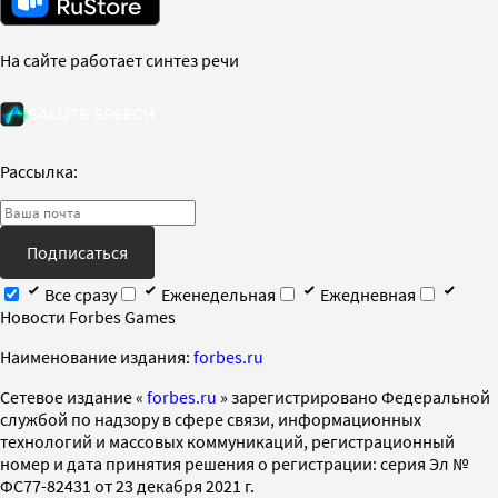
На сайте работает синтез речи
Рассылка:
Подписаться
Все сразу
Еженедельная
Ежедневная
Новости Forbes Games
Наименование издания:
forbes.ru
Cетевое издание «
forbes.ru
» зарегистрировано Федеральной
службой по надзору в сфере связи, информационных
технологий и массовых коммуникаций, регистрационный
номер и дата принятия решения о регистрации: серия Эл №
ФС77-82431 от 23 декабря 2021 г.