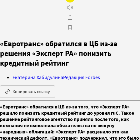
«Евротранс» обратился в ЦБ из-за
решения «Эксперт РА» понизить
кредитный рейтинг
Екатерина Хабидулина
Редакция Forbes
Копировать ссылку
«Евротранс» обратился в ЦБ из-за того, что «Эксперт РА»
решило понизить кредитный рейтинг до уровня ruC. Такое
решение рейтинговое агентство приняло после того, как
компания не выполнила обязательства по выкупу
«народных» облигаций: «Эксперт РА» расценило это как
технический дефолт. «Евротранс» подчеркнул, что это было