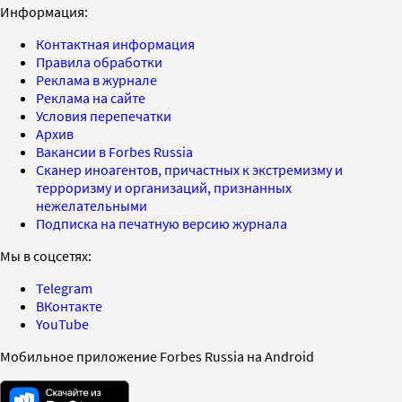
Информация:
Контактная информация
Правила обработки
Реклама в журнале
Реклама на сайте
Условия перепечатки
Архив
Вакансии в Forbes Russia
Сканер иноагентов, причастных к экстремизму и
терроризму и организаций, признанных
нежелательными
Подписка на печатную версию журнала
Мы в соцсетях:
Telegram
ВКонтакте
YouTube
Мобильное приложение Forbes Russia на Android