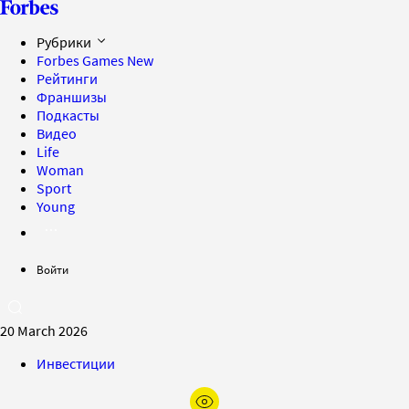
Рубрики
Forbes Games
New
Рейтинги
Франшизы
Подкасты
Видео
Life
Woman
Sport
Young
Войти
20 March 2026
Инвестиции