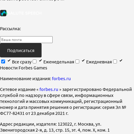
Рассылка:
Подписаться
Все сразу
Еженедельная
Ежедневная
Новости Forbes Games
Наименование издания:
forbes.ru
Cетевое издание «
forbes.ru
» зарегистрировано Федеральной
службой по надзору в сфере связи, информационных
технологий и массовых коммуникаций, регистрационный
номер и дата принятия решения о регистрации: серия Эл №
ФС77-82431 от 23 декабря 2021 г.
Адрес редакции, издателя: 123022, г. Москва, ул.
Звенигородская 2-я, д. 13, стр. 15, эт. 4, пом. X, ком. 1