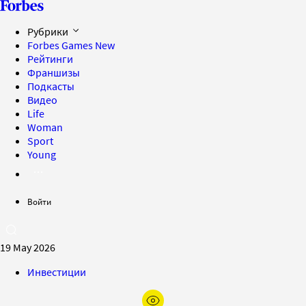
Рубрики
Forbes Games
New
Рейтинги
Франшизы
Подкасты
Видео
Life
Woman
Sport
Young
Войти
19 May 2026
Инвестиции