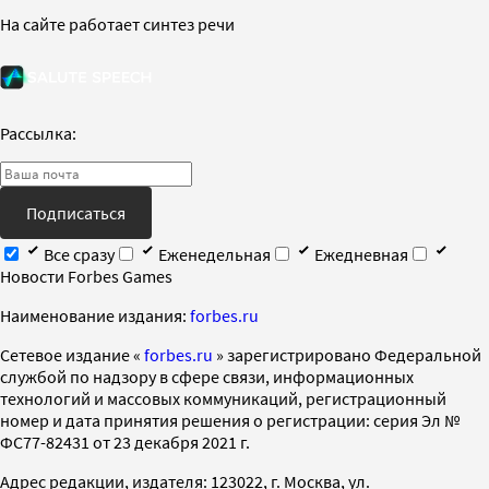
На сайте работает синтез речи
Рассылка:
Подписаться
Все сразу
Еженедельная
Ежедневная
Новости Forbes Games
Наименование издания:
forbes.ru
Cетевое издание «
forbes.ru
» зарегистрировано Федеральной
службой по надзору в сфере связи, информационных
технологий и массовых коммуникаций, регистрационный
номер и дата принятия решения о регистрации: серия Эл №
ФС77-82431 от 23 декабря 2021 г.
Адрес редакции, издателя: 123022, г. Москва, ул.