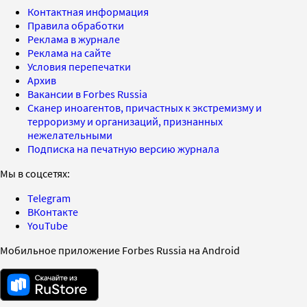
Контактная информация
Правила обработки
Реклама в журнале
Реклама на сайте
Условия перепечатки
Архив
Вакансии в Forbes Russia
Сканер иноагентов, причастных к экстремизму и
терроризму и организаций, признанных
нежелательными
Подписка на печатную версию журнала
Мы в соцсетях:
Telegram
ВКонтакте
YouTube
Мобильное приложение Forbes Russia на Android