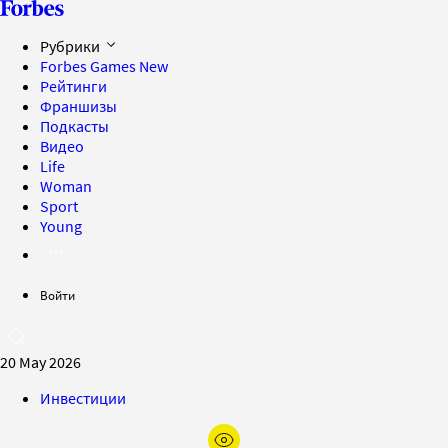
Рубрики
Forbes Games
New
Рейтинги
Франшизы
Подкасты
Видео
Life
Woman
Sport
Young
Войти
20 May 2026
Инвестиции