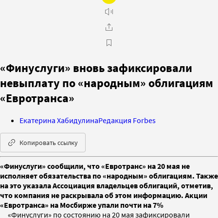
«Финуслуги» вновь зафиксировали
невыплату по «народным» облигациям
«Евротранса»
Екатерина Хабидулина
Редакция Forbes
Копировать ссылку
«Финуслуги» сообщили, что «Евротранс» на 20 мая не
исполняет обязательства по «народным» облигациям. Также
на это указала Ассоциация владельцев облигаций, отметив,
что компания не раскрывала об этом информацию. Акции
«Евротранса» на Мосбирже упали почти на 7%
«Финуслуги» по состоянию на 20 мая зафиксировали