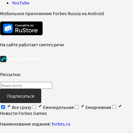
YouTube
Мобильное приложение Forbes Russia на Android
На сайте работает синтез речи
Рассылка:
Подписаться
Все сразу
Еженедельная
Ежедневная
Новости Forbes Games
Наименование издания:
forbes.ru