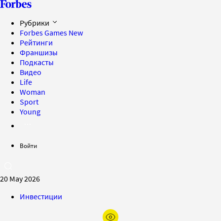
Рубрики
Forbes Games
New
Рейтинги
Франшизы
Подкасты
Видео
Life
Woman
Sport
Young
Войти
20 May 2026
Инвестиции