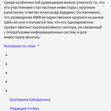
Среди особенностей размещения можно отметить то, что
его участниками стал частные инвесторы с крупным
капиталом, отметил Александр Бударин. Он напомнил,
что размещение RWB не единственное крупное на рынке
ЦФА, но оно отличается тем, что его одновременно
провел эмитент корпоративного сектора, не связанный
с операторами информационных систем, и для
инвесторов-физлиц.
Материал по теме
Екатерина Хабидулина
Редакция Forbes