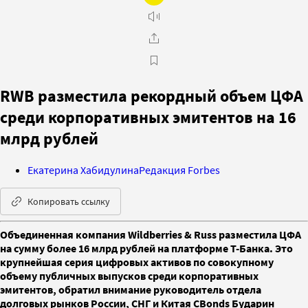
RWB разместила рекордный объем ЦФА
среди корпоративных эмитентов на 16
млрд рублей
Екатерина Хабидулина
Редакция Forbes
Копировать ссылку
Объединенная компания Wildberries & Russ разместила ЦФА
на сумму более 16 млрд рублей на платформе Т-Банка. Это
крупнейшая серия цифровых активов по совокупному
объему публичных выпусков среди корпоративных
эмитентов, обратил внимание руководитель отдела
долговых рынков России, СНГ и Китая CBonds Бударин