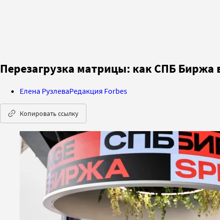
Перезагрузка матрицы: как СПБ Биржа 
Елена Рузлева
Редакция Forbes
Копировать ссылку