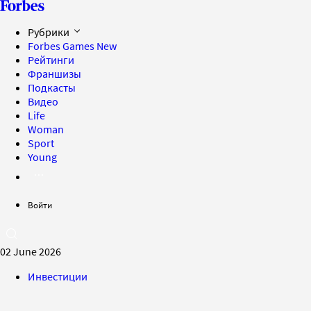
Рубрики
Forbes Games
New
Рейтинги
Франшизы
Подкасты
Видео
Life
Woman
Sport
Young
Войти
02 June 2026
Инвестиции