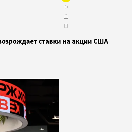
возрождает ставки на акции США